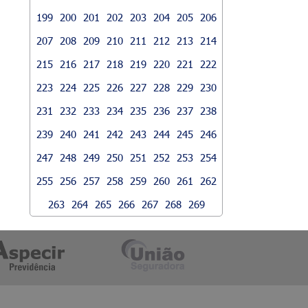
199
200
201
202
203
204
205
206
207
208
209
210
211
212
213
214
215
216
217
218
219
220
221
222
223
224
225
226
227
228
229
230
231
232
233
234
235
236
237
238
239
240
241
242
243
244
245
246
247
248
249
250
251
252
253
254
255
256
257
258
259
260
261
262
263
264
265
266
267
268
269