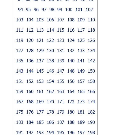
94
95
96
97
98
99
100
101
102
103
104
105
106
107
108
109
110
111
112
113
114
115
116
117
118
119
120
121
122
123
124
125
126
127
128
129
130
131
132
133
134
135
136
137
138
139
140
141
142
143
144
145
146
147
148
149
150
151
152
153
154
155
156
157
158
159
160
161
162
163
164
165
166
167
168
169
170
171
172
173
174
175
176
177
178
179
180
181
182
183
184
185
186
187
188
189
190
191
192
193
194
195
196
197
198