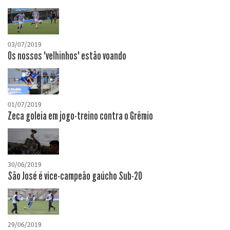
03/07/2019
Os nossos "velhinhos" estão voando
01/07/2019
Zeca goleia em jogo-treino contra o Grêmio
30/06/2019
São José é vice-campeão gaúcho Sub-20
29/06/2019