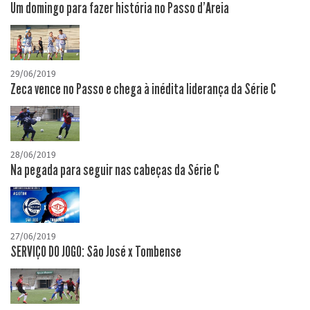
Um domingo para fazer história no Passo d'Areia
29/06/2019
Zeca vence no Passo e chega à inédita liderança da Série C
28/06/2019
Na pegada para seguir nas cabeças da Série C
27/06/2019
SERVIÇO DO JOGO: São José x Tombense