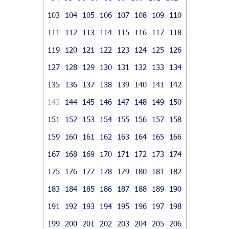
103
104
105
106
107
108
109
110
111
112
113
114
115
116
117
118
119
120
121
122
123
124
125
126
127
128
129
130
131
132
133
134
135
136
137
138
139
140
141
142
143
144
145
146
147
148
149
150
151
152
153
154
155
156
157
158
159
160
161
162
163
164
165
166
167
168
169
170
171
172
173
174
175
176
177
178
179
180
181
182
183
184
185
186
187
188
189
190
191
192
193
194
195
196
197
198
199
200
201
202
203
204
205
206