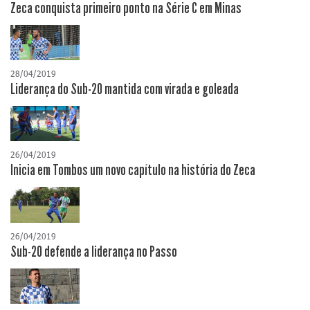
Zeca conquista primeiro ponto na Série C em Minas
28/04/2019
Liderança do Sub-20 mantida com virada e goleada
26/04/2019
Inicia em Tombos um novo capítulo na história do Zeca
26/04/2019
Sub-20 defende a liderança no Passo