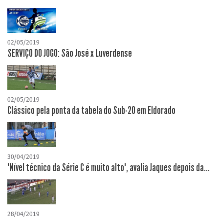
02/05/2019
SERVIÇO DO JOGO: São José x Luverdense
02/05/2019
Clássico pela ponta da tabela do Sub-20 em Eldorado
30/04/2019
"Nível técnico da Série C é muito alto", avalia Jaques depois da...
28/04/2019