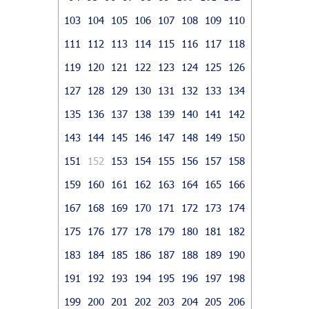
103
104
105
106
107
108
109
110
111
112
113
114
115
116
117
118
119
120
121
122
123
124
125
126
127
128
129
130
131
132
133
134
135
136
137
138
139
140
141
142
143
144
145
146
147
148
149
150
151
152
153
154
155
156
157
158
159
160
161
162
163
164
165
166
167
168
169
170
171
172
173
174
175
176
177
178
179
180
181
182
183
184
185
186
187
188
189
190
191
192
193
194
195
196
197
198
199
200
201
202
203
204
205
206