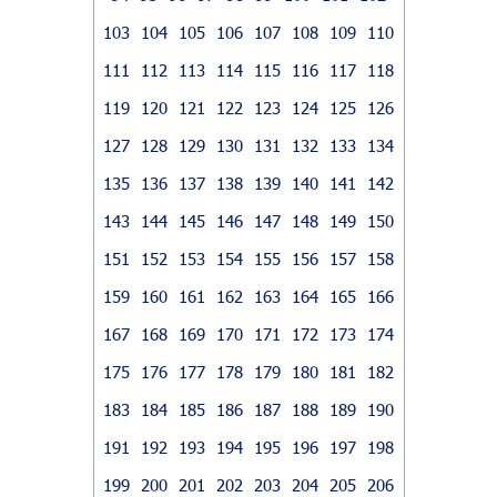
103
104
105
106
107
108
109
110
111
112
113
114
115
116
117
118
119
120
121
122
123
124
125
126
127
128
129
130
131
132
133
134
135
136
137
138
139
140
141
142
143
144
145
146
147
148
149
150
151
152
153
154
155
156
157
158
159
160
161
162
163
164
165
166
167
168
169
170
171
172
173
174
175
176
177
178
179
180
181
182
183
184
185
186
187
188
189
190
191
192
193
194
195
196
197
198
199
200
201
202
203
204
205
206