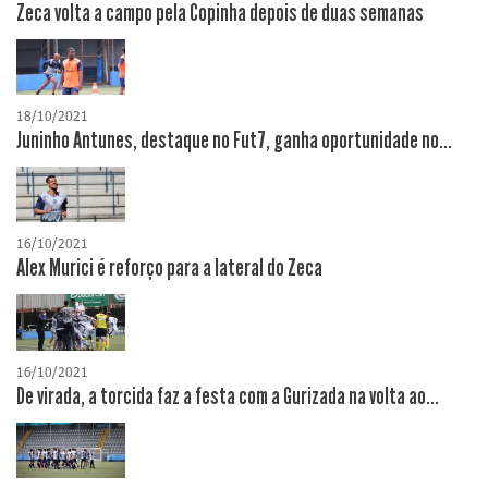
Zeca volta a campo pela Copinha depois de duas semanas
18/10/2021
Juninho Antunes, destaque no Fut7, ganha oportunidade no...
16/10/2021
Alex Murici é reforço para a lateral do Zeca
16/10/2021
De virada, a torcida faz a festa com a Gurizada na volta ao...