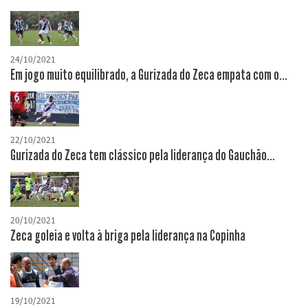
24/10/2021
Em jogo muito equilibrado, a Gurizada do Zeca empata com o...
22/10/2021
Gurizada do Zeca tem clássico pela liderança do Gauchão...
20/10/2021
Zeca goleia e volta à briga pela liderança na Copinha
19/10/2021