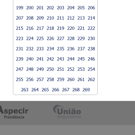
199
200
201
202
203
204
205
206
207
208
209
210
211
212
213
214
215
216
217
218
219
220
221
222
223
224
225
226
227
228
229
230
231
232
233
234
235
236
237
238
239
240
241
242
243
244
245
246
247
248
249
250
251
252
253
254
255
256
257
258
259
260
261
262
263
264
265
266
267
268
269