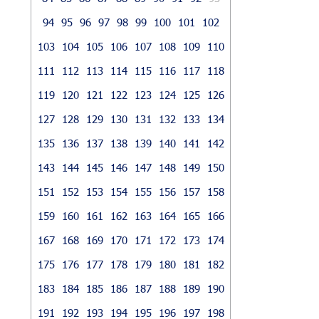
94
95
96
97
98
99
100
101
102
103
104
105
106
107
108
109
110
111
112
113
114
115
116
117
118
119
120
121
122
123
124
125
126
127
128
129
130
131
132
133
134
135
136
137
138
139
140
141
142
143
144
145
146
147
148
149
150
151
152
153
154
155
156
157
158
159
160
161
162
163
164
165
166
167
168
169
170
171
172
173
174
175
176
177
178
179
180
181
182
183
184
185
186
187
188
189
190
191
192
193
194
195
196
197
198