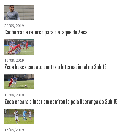
20/09/2019
Cachorrão é reforço para o ataque do Zeca
19/09/2019
Zeca busca empate contra o Internacional no Sub-15
18/09/2019
Zeca encara o Inter em confronto pela liderança do Sub-15
15/09/2019