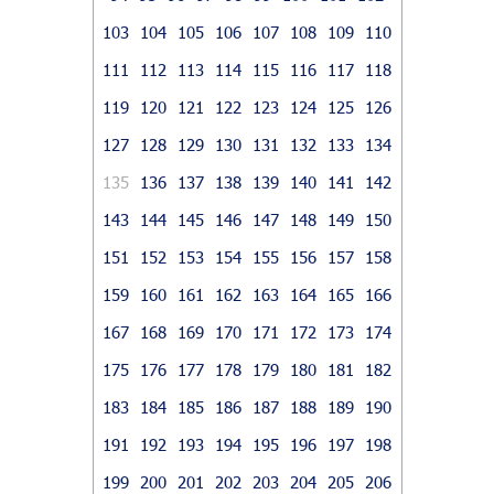
103
104
105
106
107
108
109
110
111
112
113
114
115
116
117
118
119
120
121
122
123
124
125
126
127
128
129
130
131
132
133
134
135
136
137
138
139
140
141
142
143
144
145
146
147
148
149
150
151
152
153
154
155
156
157
158
159
160
161
162
163
164
165
166
167
168
169
170
171
172
173
174
175
176
177
178
179
180
181
182
183
184
185
186
187
188
189
190
191
192
193
194
195
196
197
198
199
200
201
202
203
204
205
206