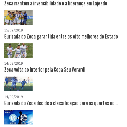
Zeca mantém a invencibilidade e a liderança em Lajeado
15/09/2019
Gurizada do Zeca garantida entre os oito melhores do Estado
14/09/2019
Zeca volta ao Interior pela Copa Seu Verardi
14/09/2019
Gurizada do Zeca decide a classificação para as quartas no...