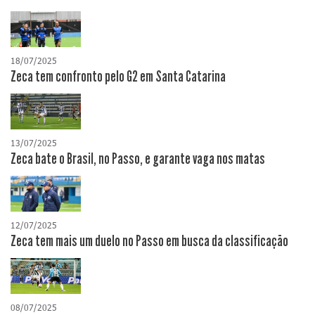
18/07/2025
Zeca tem confronto pelo G2 em Santa Catarina
13/07/2025
Zeca bate o Brasil, no Passo, e garante vaga nos matas
12/07/2025
Zeca tem mais um duelo no Passo em busca da classificação
08/07/2025