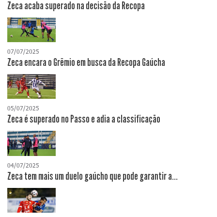
Zeca acaba superado na decisão da Recopa
07/07/2025
Zeca encara o Grêmio em busca da Recopa Gaúcha
05/07/2025
Zeca é superado no Passo e adia a classificação
04/07/2025
Zeca tem mais um duelo gaúcho que pode garantir a...