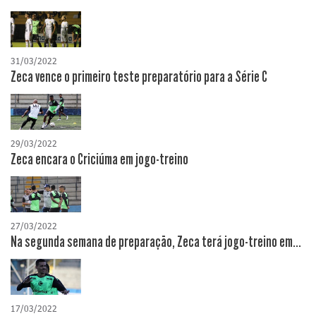
31/03/2022
Zeca vence o primeiro teste preparatório para a Série C
29/03/2022
Zeca encara o Criciúma em jogo-treino
27/03/2022
Na segunda semana de preparação, Zeca terá jogo-treino em...
17/03/2022