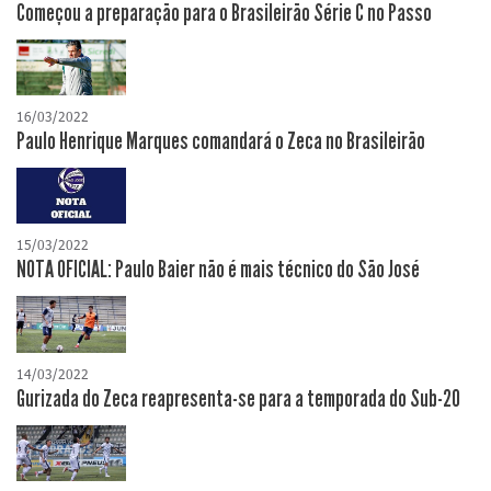
Começou a preparação para o Brasileirão Série C no Passo
16/03/2022
Paulo Henrique Marques comandará o Zeca no Brasileirão
15/03/2022
NOTA OFICIAL: Paulo Baier não é mais técnico do São José
14/03/2022
Gurizada do Zeca reapresenta-se para a temporada do Sub-20