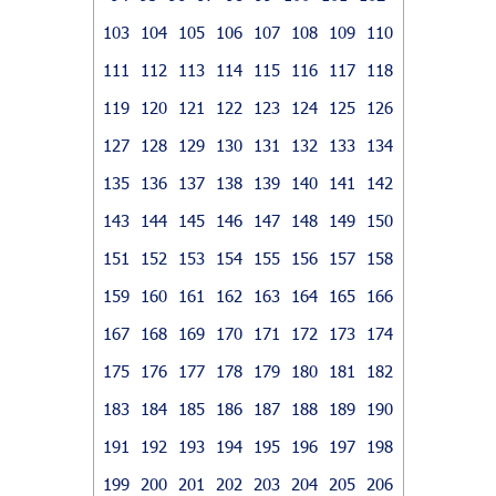
103
104
105
106
107
108
109
110
111
112
113
114
115
116
117
118
119
120
121
122
123
124
125
126
127
128
129
130
131
132
133
134
135
136
137
138
139
140
141
142
143
144
145
146
147
148
149
150
151
152
153
154
155
156
157
158
159
160
161
162
163
164
165
166
167
168
169
170
171
172
173
174
175
176
177
178
179
180
181
182
183
184
185
186
187
188
189
190
191
192
193
194
195
196
197
198
199
200
201
202
203
204
205
206