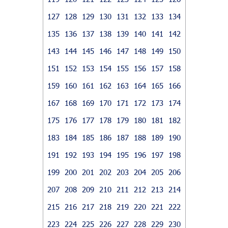
127
128
129
130
131
132
133
134
135
136
137
138
139
140
141
142
143
144
145
146
147
148
149
150
151
152
153
154
155
156
157
158
159
160
161
162
163
164
165
166
167
168
169
170
171
172
173
174
175
176
177
178
179
180
181
182
183
184
185
186
187
188
189
190
191
192
193
194
195
196
197
198
199
200
201
202
203
204
205
206
207
208
209
210
211
212
213
214
215
216
217
218
219
220
221
222
223
224
225
226
227
228
229
230