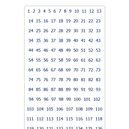
1
2
3
4
5
6
7
8
9
10
11
12
13
14
15
16
17
18
19
20
21
22
23
24
25
26
27
28
29
30
31
32
33
34
35
36
37
38
39
40
41
42
43
44
45
46
47
48
49
50
51
52
53
54
55
56
57
58
59
60
61
62
63
64
65
66
67
68
69
70
71
72
73
74
75
76
77
78
79
80
81
82
83
84
85
86
87
88
89
90
91
92
93
94
95
96
97
98
99
100
101
102
103
104
105
106
107
108
109
110
111
112
113
114
115
116
117
118
119
120
121
122
123
124
125
126