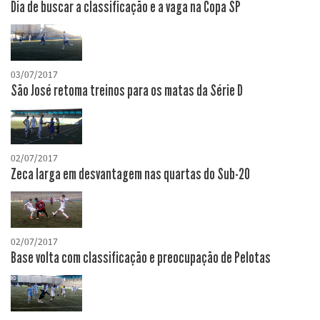
Dia de buscar a classificação e a vaga na Copa SP
03/07/2017
São José retoma treinos para os matas da Série D
02/07/2017
Zeca larga em desvantagem nas quartas do Sub-20
02/07/2017
Base volta com classificação e preocupação de Pelotas