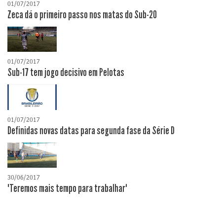
01/07/2017
Zeca dá o primeiro passo nos matas do Sub-20
01/07/2017
Sub-17 tem jogo decisivo em Pelotas
01/07/2017
Definidas novas datas para segunda fase da Série D
30/06/2017
"Teremos mais tempo para trabalhar"