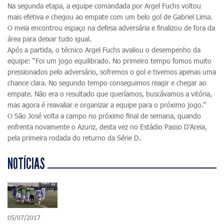
Na segunda etapa, a equipe comandada por Argel Fuchs voltou
mais efetiva e chegou ao empate com um belo gol de Gabriel Lima.
O meia encontrou espaço na defesa adversária e finalizou de fora da
área para deixar tudo igual.
Após a partida, o técnico Argel Fuchs avaliou o desempenho da
equipe: “Foi um jogo equilibrado. No primeiro tempo fomos muito
pressionados pelo adversário, sofremos o gol e tivemos apenas uma
chance clara. No segundo tempo conseguimos reagir e chegar ao
empate. Não era o resultado que queríamos, buscávamos a vitória,
mas agora é reavaliar e organizar a equipe para o próximo jogo.”
O São José volta a campo no próximo final de semana, quando
enfrenta novamente o Azuriz, desta vez no Estádio Passo D’Areia,
pela primeira rodada do returno da Série D.
NOTÍCIAS
05/07/2017