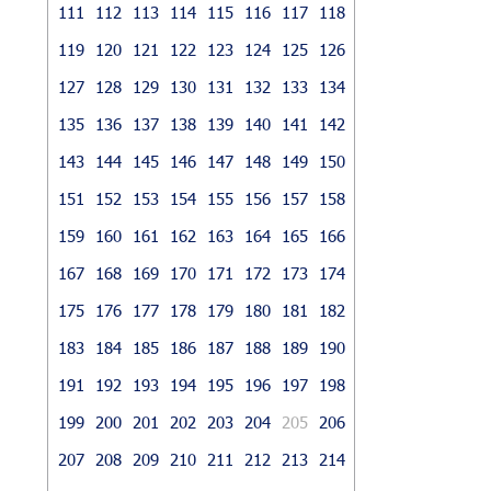
111
112
113
114
115
116
117
118
119
120
121
122
123
124
125
126
127
128
129
130
131
132
133
134
135
136
137
138
139
140
141
142
143
144
145
146
147
148
149
150
151
152
153
154
155
156
157
158
159
160
161
162
163
164
165
166
167
168
169
170
171
172
173
174
175
176
177
178
179
180
181
182
183
184
185
186
187
188
189
190
191
192
193
194
195
196
197
198
199
200
201
202
203
204
205
206
207
208
209
210
211
212
213
214