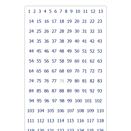
1
2
3
4
5
6
7
8
9
10
11
12
13
14
15
16
17
18
19
20
21
22
23
24
25
26
27
28
29
30
31
32
33
34
35
36
37
38
39
40
41
42
43
44
45
46
47
48
49
50
51
52
53
54
55
56
57
58
59
60
61
62
63
64
65
66
67
68
69
70
71
72
73
74
75
76
77
78
79
80
81
82
83
84
85
86
87
88
89
90
91
92
93
94
95
96
97
98
99
100
101
102
103
104
105
106
107
108
109
110
111
112
113
114
115
116
117
118
119
120
121
122
123
124
125
126