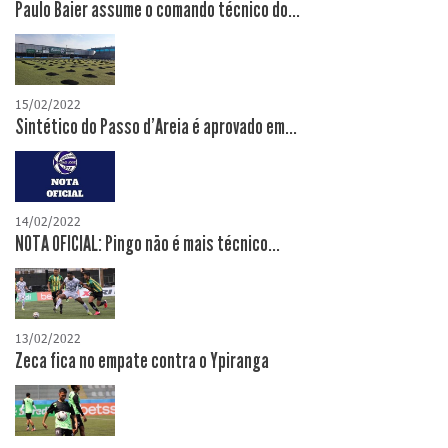
Paulo Baier assume o comando técnico do...
15/02/2022
Sintético do Passo d'Areia é aprovado em...
14/02/2022
NOTA OFICIAL: Pingo não é mais técnico...
13/02/2022
Zeca fica no empate contra o Ypiranga