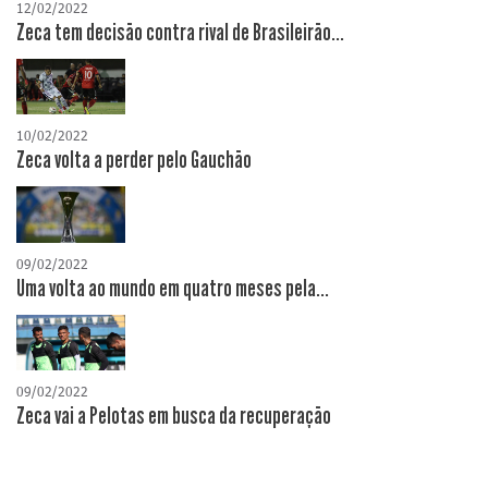
12/02/2022
Zeca tem decisão contra rival de Brasileirão...
10/02/2022
Zeca volta a perder pelo Gauchão
09/02/2022
Uma volta ao mundo em quatro meses pela...
09/02/2022
Zeca vai a Pelotas em busca da recuperação