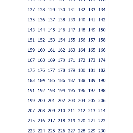
127
128
129
130
131
132
133
134
135
136
137
138
139
140
141
142
143
144
145
146
147
148
149
150
151
152
153
154
155
156
157
158
159
160
161
162
163
164
165
166
167
168
169
170
171
172
173
174
175
176
177
178
179
180
181
182
183
184
185
186
187
188
189
190
191
192
193
194
195
196
197
198
199
200
201
202
203
204
205
206
207
208
209
210
211
212
213
214
215
216
217
218
219
220
221
222
223
224
225
226
227
228
229
230