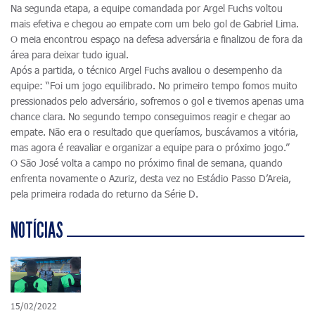
Na segunda etapa, a equipe comandada por Argel Fuchs voltou
mais efetiva e chegou ao empate com um belo gol de Gabriel Lima.
O meia encontrou espaço na defesa adversária e finalizou de fora da
área para deixar tudo igual.
Após a partida, o técnico Argel Fuchs avaliou o desempenho da
equipe: “Foi um jogo equilibrado. No primeiro tempo fomos muito
pressionados pelo adversário, sofremos o gol e tivemos apenas uma
chance clara. No segundo tempo conseguimos reagir e chegar ao
empate. Não era o resultado que queríamos, buscávamos a vitória,
mas agora é reavaliar e organizar a equipe para o próximo jogo.”
O São José volta a campo no próximo final de semana, quando
enfrenta novamente o Azuriz, desta vez no Estádio Passo D’Areia,
pela primeira rodada do returno da Série D.
NOTÍCIAS
15/02/2022