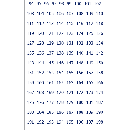
94
95
96
97
98
99
100
101
102
103
104
105
106
107
108
109
110
111
112
113
114
115
116
117
118
119
120
121
122
123
124
125
126
127
128
129
130
131
132
133
134
135
136
137
138
139
140
141
142
143
144
145
146
147
148
149
150
151
152
153
154
155
156
157
158
159
160
161
162
163
164
165
166
167
168
169
170
171
172
173
174
175
176
177
178
179
180
181
182
183
184
185
186
187
188
189
190
191
192
193
194
195
196
197
198