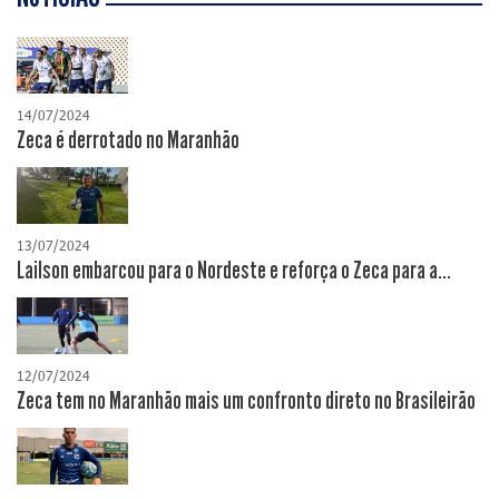
14/07/2024
Zeca é derrotado no Maranhão
13/07/2024
Lailson embarcou para o Nordeste e reforça o Zeca para a...
12/07/2024
Zeca tem no Maranhão mais um confronto direto no Brasileirão