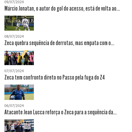
09/07/2024
Márcio Jonatan, o autor do gol do acesso, está de volta ao...
08/07/2024
Zeca quebra sequência de derrotas, mas empata com o...
07/07/2024
Zeca tem confronto direto no Passo pela fuga do Z4
06/07/2024
Atacante Jean Lucca reforça o Zeca para a sequência da...