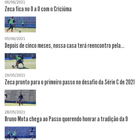
06/06/2021
Zeca fica no 0 a 0 com o Criciúma
05/06/2021
Depois de cinco meses, nossa casa terá reencontro pela...
29/05/2021
Zeca pronto para o primeiro passo no desafio da Série C de 2021
28/05/2021
Bruno Mota chega ao Passo querendo honrar a tradição da 9