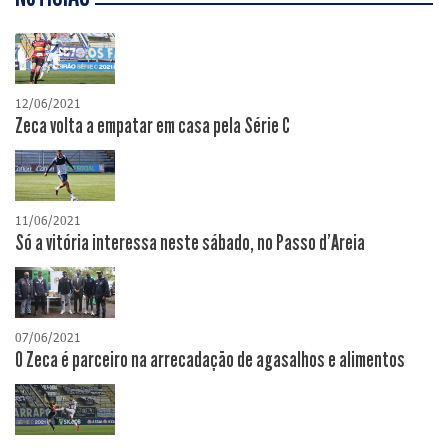
12/06/2021
Zeca volta a empatar em casa pela Série C
11/06/2021
Só a vitória interessa neste sábado, no Passo d'Areia
07/06/2021
O Zeca é parceiro na arrecadação de agasalhos e alimentos