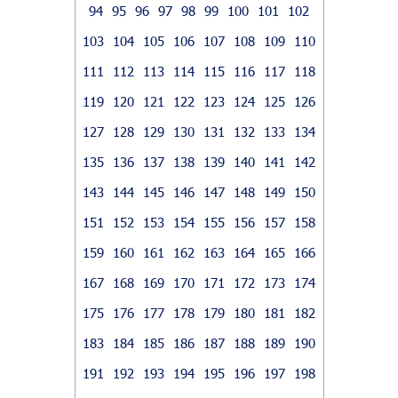
94
95
96
97
98
99
100
101
102
103
104
105
106
107
108
109
110
111
112
113
114
115
116
117
118
119
120
121
122
123
124
125
126
127
128
129
130
131
132
133
134
135
136
137
138
139
140
141
142
143
144
145
146
147
148
149
150
151
152
153
154
155
156
157
158
159
160
161
162
163
164
165
166
167
168
169
170
171
172
173
174
175
176
177
178
179
180
181
182
183
184
185
186
187
188
189
190
191
192
193
194
195
196
197
198