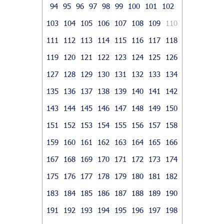
94
95
96
97
98
99
100
101
102
103
104
105
106
107
108
109
110
111
112
113
114
115
116
117
118
119
120
121
122
123
124
125
126
127
128
129
130
131
132
133
134
135
136
137
138
139
140
141
142
143
144
145
146
147
148
149
150
151
152
153
154
155
156
157
158
159
160
161
162
163
164
165
166
167
168
169
170
171
172
173
174
175
176
177
178
179
180
181
182
183
184
185
186
187
188
189
190
191
192
193
194
195
196
197
198