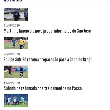
21/09/2020
Martinho Inácio é o novo preparador físico do São José
20/09/2020
Equipe Sub-20 retoma preparação para a Copa do Brasil
19/09/2020
Sábado de retomada dos treinamentos no Passo