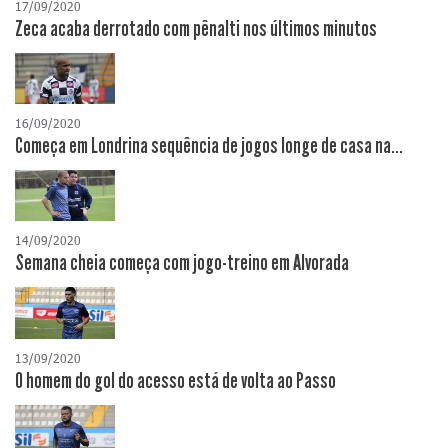
17/09/2020
Zeca acaba derrotado com pênalti nos últimos minutos
16/09/2020
Começa em Londrina sequência de jogos longe de casa na...
14/09/2020
Semana cheia começa com jogo-treino em Alvorada
13/09/2020
O homem do gol do acesso está de volta ao Passo