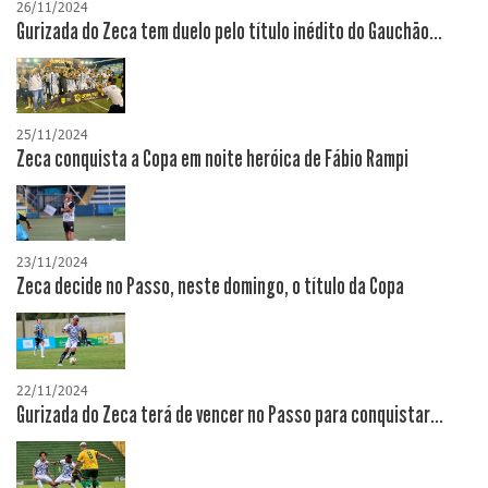
26/11/2024
Gurizada do Zeca tem duelo pelo título inédito do Gauchão...
25/11/2024
Zeca conquista a Copa em noite heróica de Fábio Rampi
23/11/2024
Zeca decide no Passo, neste domingo, o título da Copa
22/11/2024
Gurizada do Zeca terá de vencer no Passo para conquistar...