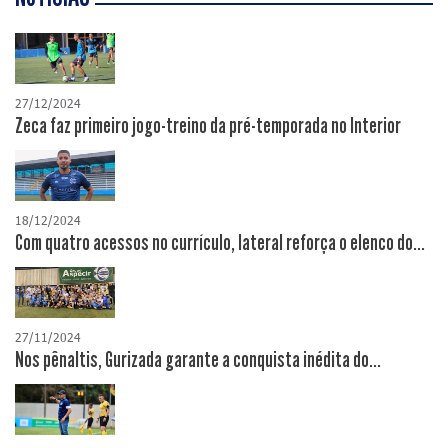
27/12/2024
Zeca faz primeiro jogo-treino da pré-temporada no Interior
18/12/2024
Com quatro acessos no currículo, lateral reforça o elenco do...
27/11/2024
Nos pênaltis, Gurizada garante a conquista inédita do...