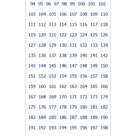
94
95
96
97
98
99
100
101
102
103
104
105
106
107
108
109
110
111
112
113
114
115
116
117
118
119
120
121
122
123
124
125
126
127
128
129
130
131
132
133
134
135
136
137
138
139
140
141
142
143
144
145
146
147
148
149
150
151
152
153
154
155
156
157
158
159
160
161
162
163
164
165
166
167
168
169
170
171
172
173
174
175
176
177
178
179
180
181
182
183
184
185
186
187
188
189
190
191
192
193
194
195
196
197
198