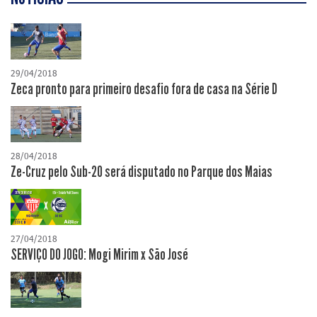
29/04/2018
Zeca pronto para primeiro desafio fora de casa na Série D
28/04/2018
Ze-Cruz pelo Sub-20 será disputado no Parque dos Maias
27/04/2018
SERVIÇO DO JOGO: Mogi Mirim x São José