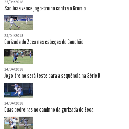
25/04/2018
São José vence jogo-treino contra o Grêmio
25/04/2018
Gurizada do Zeca nas cabeças do Gauchão
24/04/2018
Jogo-treino será teste para a sequência na Série D
24/04/2018
Duas pedreiras no caminho da gurizada do Zeca