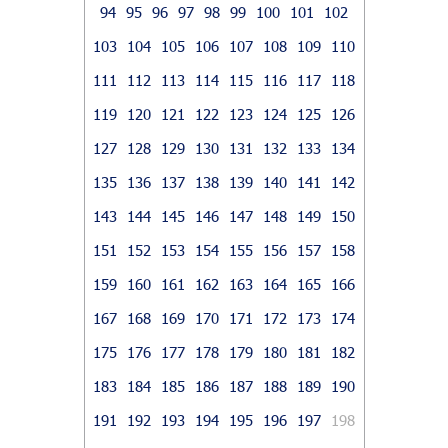
94
95
96
97
98
99
100
101
102
103
104
105
106
107
108
109
110
111
112
113
114
115
116
117
118
119
120
121
122
123
124
125
126
127
128
129
130
131
132
133
134
135
136
137
138
139
140
141
142
143
144
145
146
147
148
149
150
151
152
153
154
155
156
157
158
159
160
161
162
163
164
165
166
167
168
169
170
171
172
173
174
175
176
177
178
179
180
181
182
183
184
185
186
187
188
189
190
191
192
193
194
195
196
197
198