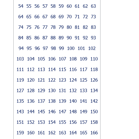
54
55
56
57
58
59
60
61
62
63
64
65
66
67
68
69
70
71
72
73
74
75
76
77
78
79
80
81
82
83
84
85
86
87
88
89
90
91
92
93
94
95
96
97
98
99
100
101
102
103
104
105
106
107
108
109
110
111
112
113
114
115
116
117
118
119
120
121
122
123
124
125
126
127
128
129
130
131
132
133
134
135
136
137
138
139
140
141
142
143
144
145
146
147
148
149
150
151
152
153
154
155
156
157
158
159
160
161
162
163
164
165
166