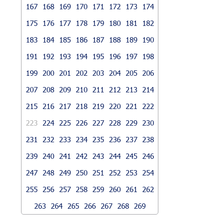
167
168
169
170
171
172
173
174
175
176
177
178
179
180
181
182
183
184
185
186
187
188
189
190
191
192
193
194
195
196
197
198
199
200
201
202
203
204
205
206
207
208
209
210
211
212
213
214
215
216
217
218
219
220
221
222
223
224
225
226
227
228
229
230
231
232
233
234
235
236
237
238
239
240
241
242
243
244
245
246
247
248
249
250
251
252
253
254
255
256
257
258
259
260
261
262
263
264
265
266
267
268
269