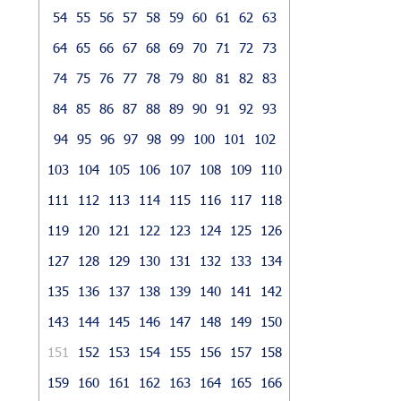
54
55
56
57
58
59
60
61
62
63
64
65
66
67
68
69
70
71
72
73
74
75
76
77
78
79
80
81
82
83
84
85
86
87
88
89
90
91
92
93
94
95
96
97
98
99
100
101
102
103
104
105
106
107
108
109
110
111
112
113
114
115
116
117
118
119
120
121
122
123
124
125
126
127
128
129
130
131
132
133
134
135
136
137
138
139
140
141
142
143
144
145
146
147
148
149
150
151
152
153
154
155
156
157
158
159
160
161
162
163
164
165
166