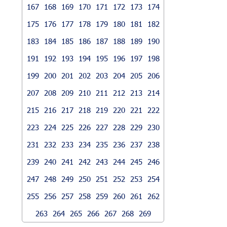
167
168
169
170
171
172
173
174
175
176
177
178
179
180
181
182
183
184
185
186
187
188
189
190
191
192
193
194
195
196
197
198
199
200
201
202
203
204
205
206
207
208
209
210
211
212
213
214
215
216
217
218
219
220
221
222
223
224
225
226
227
228
229
230
231
232
233
234
235
236
237
238
239
240
241
242
243
244
245
246
247
248
249
250
251
252
253
254
255
256
257
258
259
260
261
262
263
264
265
266
267
268
269