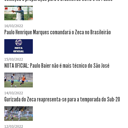
16/03/2022
Paulo Henrique Marques comandará o Zeca no Brasileirão
15/03/2022
NOTA OFICIAL: Paulo Baier não é mais técnico do São José
14/03/2022
Gurizada do Zeca reapresenta-se para a temporada do Sub-20
12/03/2022