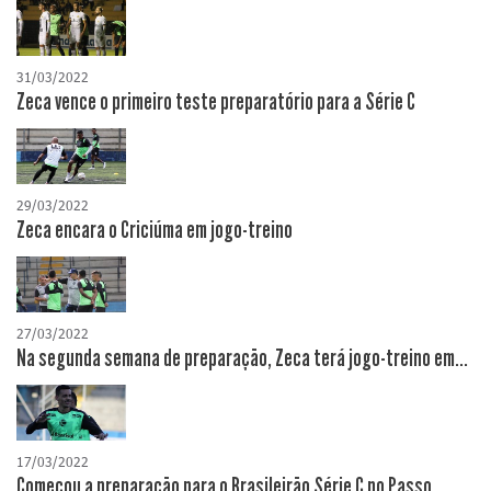
31/03/2022
Zeca vence o primeiro teste preparatório para a Série C
29/03/2022
Zeca encara o Criciúma em jogo-treino
27/03/2022
Na segunda semana de preparação, Zeca terá jogo-treino em...
17/03/2022
Começou a preparação para o Brasileirão Série C no Passo