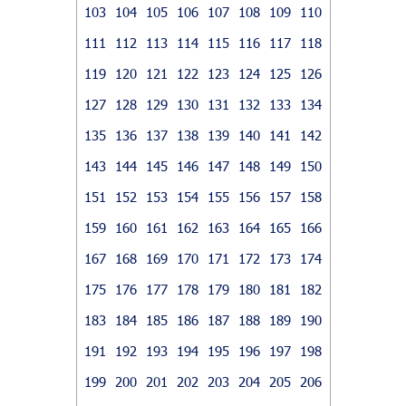
103
104
105
106
107
108
109
110
111
112
113
114
115
116
117
118
119
120
121
122
123
124
125
126
127
128
129
130
131
132
133
134
135
136
137
138
139
140
141
142
143
144
145
146
147
148
149
150
151
152
153
154
155
156
157
158
159
160
161
162
163
164
165
166
167
168
169
170
171
172
173
174
175
176
177
178
179
180
181
182
183
184
185
186
187
188
189
190
191
192
193
194
195
196
197
198
199
200
201
202
203
204
205
206