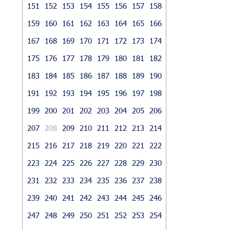
151
152
153
154
155
156
157
158
159
160
161
162
163
164
165
166
167
168
169
170
171
172
173
174
175
176
177
178
179
180
181
182
183
184
185
186
187
188
189
190
191
192
193
194
195
196
197
198
199
200
201
202
203
204
205
206
207
208
209
210
211
212
213
214
215
216
217
218
219
220
221
222
223
224
225
226
227
228
229
230
231
232
233
234
235
236
237
238
239
240
241
242
243
244
245
246
247
248
249
250
251
252
253
254