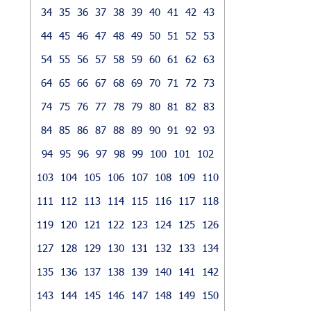
34
35
36
37
38
39
40
41
42
43
44
45
46
47
48
49
50
51
52
53
54
55
56
57
58
59
60
61
62
63
64
65
66
67
68
69
70
71
72
73
74
75
76
77
78
79
80
81
82
83
84
85
86
87
88
89
90
91
92
93
94
95
96
97
98
99
100
101
102
103
104
105
106
107
108
109
110
111
112
113
114
115
116
117
118
119
120
121
122
123
124
125
126
127
128
129
130
131
132
133
134
135
136
137
138
139
140
141
142
143
144
145
146
147
148
149
150