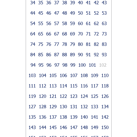
34
35
36
37
38
39
40
41
42
43
44
45
46
47
48
49
50
51
52
53
54
55
56
57
58
59
60
61
62
63
64
65
66
67
68
69
70
71
72
73
74
75
76
77
78
79
80
81
82
83
84
85
86
87
88
89
90
91
92
93
94
95
96
97
98
99
100
101
102
103
104
105
106
107
108
109
110
111
112
113
114
115
116
117
118
119
120
121
122
123
124
125
126
127
128
129
130
131
132
133
134
135
136
137
138
139
140
141
142
143
144
145
146
147
148
149
150