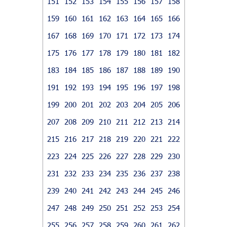
151
152
153
154
155
156
157
158
159
160
161
162
163
164
165
166
167
168
169
170
171
172
173
174
175
176
177
178
179
180
181
182
183
184
185
186
187
188
189
190
191
192
193
194
195
196
197
198
199
200
201
202
203
204
205
206
207
208
209
210
211
212
213
214
215
216
217
218
219
220
221
222
223
224
225
226
227
228
229
230
231
232
233
234
235
236
237
238
239
240
241
242
243
244
245
246
247
248
249
250
251
252
253
254
255
256
257
258
259
260
261
262