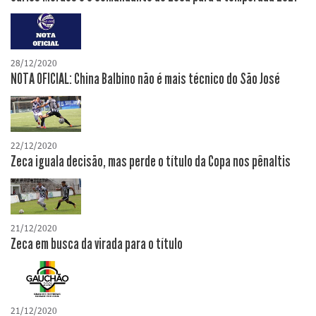
28/12/2020
NOTA OFICIAL: China Balbino não é mais técnico do São José
22/12/2020
Zeca iguala decisão, mas perde o título da Copa nos pênaltis
21/12/2020
Zeca em busca da virada para o título
21/12/2020