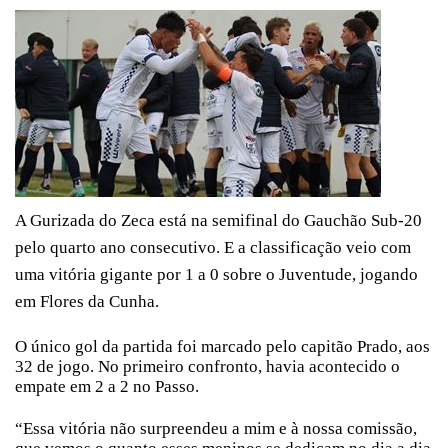
A Gurizada do Zeca está na semifinal do Gauchão Sub-20
pelo quarto ano consecutivo. E a classificação veio com
uma vitória gigante por 1 a 0 sobre o Juventude, jogando
em Flores da Cunha.
O único gol da partida foi marcado pelo capitão Prado, aos
32 de jogo. No primeiro confronto, havia acontecido o
empate em 2 a 2 no Passo.
“Essa vitória não surpreendeu a mim e à nossa comissão,