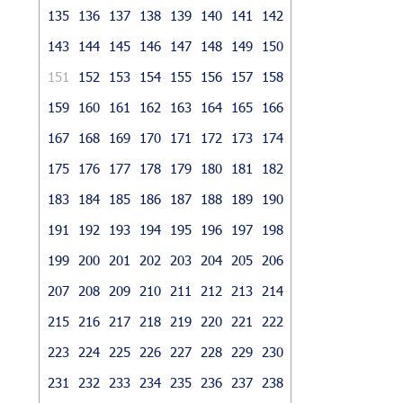
135
136
137
138
139
140
141
142
143
144
145
146
147
148
149
150
151
152
153
154
155
156
157
158
159
160
161
162
163
164
165
166
167
168
169
170
171
172
173
174
175
176
177
178
179
180
181
182
183
184
185
186
187
188
189
190
191
192
193
194
195
196
197
198
199
200
201
202
203
204
205
206
207
208
209
210
211
212
213
214
215
216
217
218
219
220
221
222
223
224
225
226
227
228
229
230
231
232
233
234
235
236
237
238