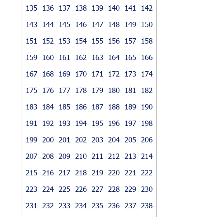
135
136
137
138
139
140
141
142
143
144
145
146
147
148
149
150
151
152
153
154
155
156
157
158
159
160
161
162
163
164
165
166
167
168
169
170
171
172
173
174
175
176
177
178
179
180
181
182
183
184
185
186
187
188
189
190
191
192
193
194
195
196
197
198
199
200
201
202
203
204
205
206
207
208
209
210
211
212
213
214
215
216
217
218
219
220
221
222
223
224
225
226
227
228
229
230
231
232
233
234
235
236
237
238