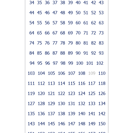
34
35
36
37
38
39
40
41
42
43
44
45
46
47
48
49
50
51
52
53
54
55
56
57
58
59
60
61
62
63
64
65
66
67
68
69
70
71
72
73
74
75
76
77
78
79
80
81
82
83
84
85
86
87
88
89
90
91
92
93
94
95
96
97
98
99
100
101
102
103
104
105
106
107
108
109
110
111
112
113
114
115
116
117
118
119
120
121
122
123
124
125
126
127
128
129
130
131
132
133
134
135
136
137
138
139
140
141
142
143
144
145
146
147
148
149
150