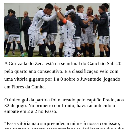
A Gurizada do Zeca está na semifinal do Gauchão Sub-20
pelo quarto ano consecutivo. E a classificação veio com
uma vitória gigante por 1 a 0 sobre o Juventude, jogando
em Flores da Cunha.
O único gol da partida foi marcado pelo capitão Prado, aos
32 de jogo. No primeiro confronto, havia acontecido o
empate em 2 a 2 no Passo.
“Essa vitória não surpreendeu a mim e à nossa comissão,