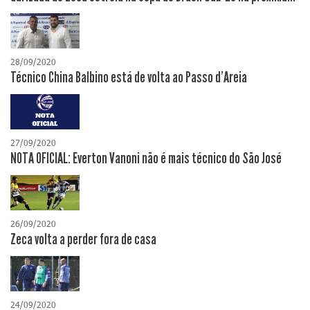
28/09/2020
Técnico China Balbino está de volta ao Passo d'Areia
27/09/2020
NOTA OFICIAL: Everton Vanoni não é mais técnico do São José
26/09/2020
Zeca volta a perder fora de casa
24/09/2020