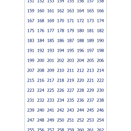
151
152
153
154
155
156
157
158
159
160
161
162
163
164
165
166
167
168
169
170
171
172
173
174
175
176
177
178
179
180
181
182
183
184
185
186
187
188
189
190
191
192
193
194
195
196
197
198
199
200
201
202
203
204
205
206
207
208
209
210
211
212
213
214
215
216
217
218
219
220
221
222
223
224
225
226
227
228
229
230
231
232
233
234
235
236
237
238
239
240
241
242
243
244
245
246
247
248
249
250
251
252
253
254
255
256
257
258
259
260
261
262