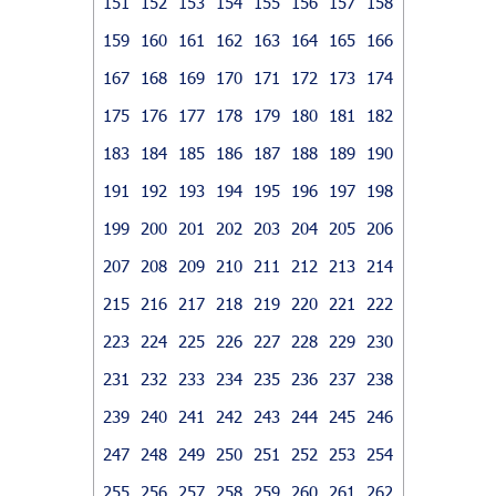
151
152
153
154
155
156
157
158
159
160
161
162
163
164
165
166
167
168
169
170
171
172
173
174
175
176
177
178
179
180
181
182
183
184
185
186
187
188
189
190
191
192
193
194
195
196
197
198
199
200
201
202
203
204
205
206
207
208
209
210
211
212
213
214
215
216
217
218
219
220
221
222
223
224
225
226
227
228
229
230
231
232
233
234
235
236
237
238
239
240
241
242
243
244
245
246
247
248
249
250
251
252
253
254
255
256
257
258
259
260
261
262