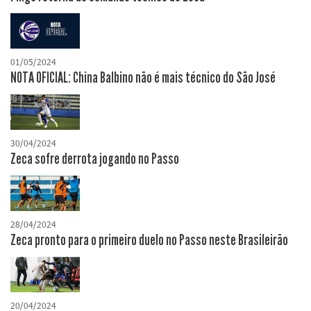
01/05/2024
NOTA OFICIAL: China Balbino não é mais técnico do São José
30/04/2024
Zeca sofre derrota jogando no Passo
28/04/2024
Zeca pronto para o primeiro duelo no Passo neste Brasileirão
20/04/2024