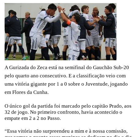
A Gurizada do Zeca está na semifinal do Gauchão Sub-20
pelo quarto ano consecutivo. E a classificação veio com
uma vitória gigante por 1 a 0 sobre o Juventude, jogando
em Flores da Cunha.
O único gol da partida foi marcado pelo capitão Prado, aos
32 de jogo. No primeiro confronto, havia acontecido o
empate em 2 a 2 no Passo.
“Essa vitória não surpreendeu a mim e à nossa comissão,