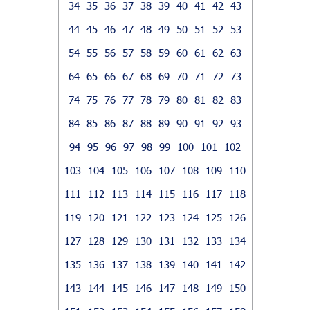
34
35
36
37
38
39
40
41
42
43
44
45
46
47
48
49
50
51
52
53
54
55
56
57
58
59
60
61
62
63
64
65
66
67
68
69
70
71
72
73
74
75
76
77
78
79
80
81
82
83
84
85
86
87
88
89
90
91
92
93
94
95
96
97
98
99
100
101
102
103
104
105
106
107
108
109
110
111
112
113
114
115
116
117
118
119
120
121
122
123
124
125
126
127
128
129
130
131
132
133
134
135
136
137
138
139
140
141
142
143
144
145
146
147
148
149
150