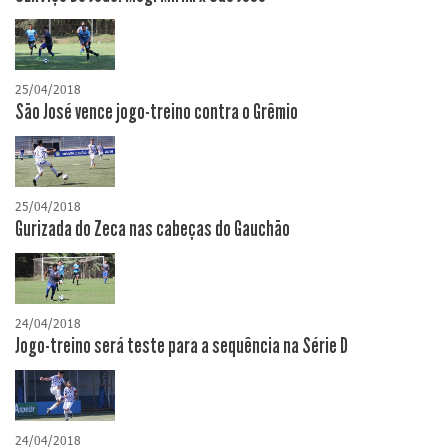
25/04/2018
São José vence jogo-treino contra o Grêmio
25/04/2018
Gurizada do Zeca nas cabeças do Gauchão
24/04/2018
Jogo-treino será teste para a sequência na Série D
24/04/2018