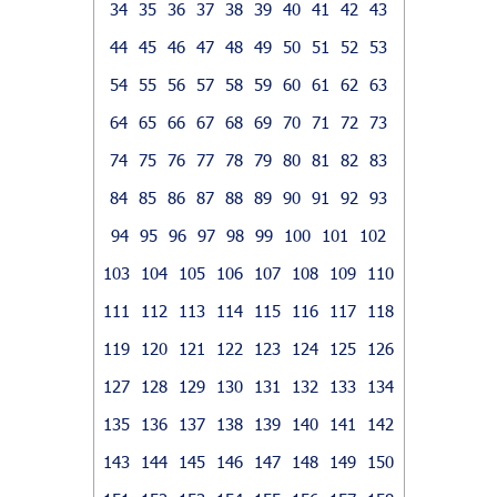
34
35
36
37
38
39
40
41
42
43
44
45
46
47
48
49
50
51
52
53
54
55
56
57
58
59
60
61
62
63
64
65
66
67
68
69
70
71
72
73
74
75
76
77
78
79
80
81
82
83
84
85
86
87
88
89
90
91
92
93
94
95
96
97
98
99
100
101
102
103
104
105
106
107
108
109
110
111
112
113
114
115
116
117
118
119
120
121
122
123
124
125
126
127
128
129
130
131
132
133
134
135
136
137
138
139
140
141
142
143
144
145
146
147
148
149
150