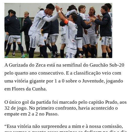
A Gurizada do Zeca está na semifinal do Gauchão Sub-20
pelo quarto ano consecutivo. E a classificação veio com
uma vitória gigante por 1 a 0 sobre o Juventude, jogando
em Flores da Cunha.
O único gol da partida foi marcado pelo capitão Prado, aos
32 de jogo. No primeiro confronto, havia acontecido o
empate em 2 a 2 no Passo.
“Essa vitória não surpreendeu a mim e à nossa comissão,