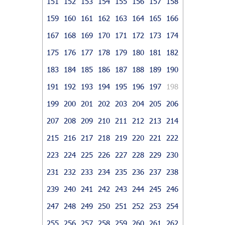
151
152
153
154
155
156
157
158
159
160
161
162
163
164
165
166
167
168
169
170
171
172
173
174
175
176
177
178
179
180
181
182
183
184
185
186
187
188
189
190
191
192
193
194
195
196
197
198
199
200
201
202
203
204
205
206
207
208
209
210
211
212
213
214
215
216
217
218
219
220
221
222
223
224
225
226
227
228
229
230
231
232
233
234
235
236
237
238
239
240
241
242
243
244
245
246
247
248
249
250
251
252
253
254
255
256
257
258
259
260
261
262