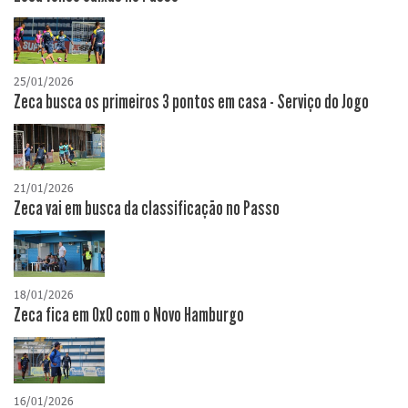
25/01/2026
Zeca busca os primeiros 3 pontos em casa - Serviço do Jogo
21/01/2026
Zeca vai em busca da classificação no Passo
18/01/2026
Zeca fica em 0x0 com o Novo Hamburgo
16/01/2026