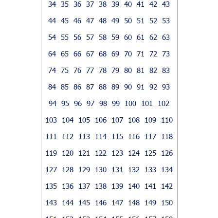
34
35
36
37
38
39
40
41
42
43
44
45
46
47
48
49
50
51
52
53
54
55
56
57
58
59
60
61
62
63
64
65
66
67
68
69
70
71
72
73
74
75
76
77
78
79
80
81
82
83
84
85
86
87
88
89
90
91
92
93
94
95
96
97
98
99
100
101
102
103
104
105
106
107
108
109
110
111
112
113
114
115
116
117
118
119
120
121
122
123
124
125
126
127
128
129
130
131
132
133
134
135
136
137
138
139
140
141
142
143
144
145
146
147
148
149
150