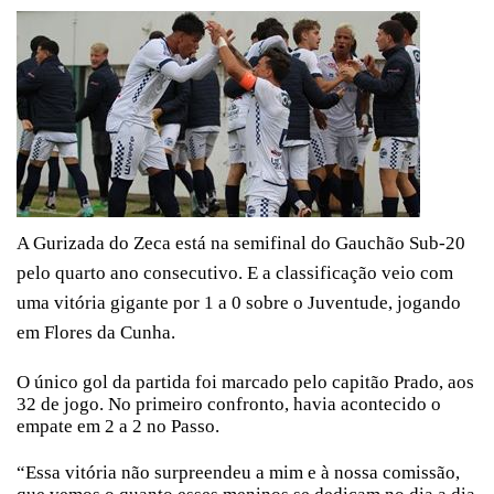
A Gurizada do Zeca está na semifinal do Gauchão Sub-20
pelo quarto ano consecutivo. E a classificação veio com
uma vitória gigante por 1 a 0 sobre o Juventude, jogando
em Flores da Cunha.
O único gol da partida foi marcado pelo capitão Prado, aos
32 de jogo. No primeiro confronto, havia acontecido o
empate em 2 a 2 no Passo.
“Essa vitória não surpreendeu a mim e à nossa comissão,