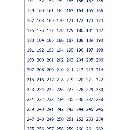
151
152
153
154
155
156
157
158
159
160
161
162
163
164
165
166
167
168
169
170
171
172
173
174
175
176
177
178
179
180
181
182
183
184
185
186
187
188
189
190
191
192
193
194
195
196
197
198
199
200
201
202
203
204
205
206
207
208
209
210
211
212
213
214
215
216
217
218
219
220
221
222
223
224
225
226
227
228
229
230
231
232
233
234
235
236
237
238
239
240
241
242
243
244
245
246
247
248
249
250
251
252
253
254
255
256
257
258
259
260
261
262