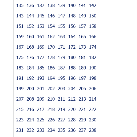
135
136
137
138
139
140
141
142
143
144
145
146
147
148
149
150
151
152
153
154
155
156
157
158
159
160
161
162
163
164
165
166
167
168
169
170
171
172
173
174
175
176
177
178
179
180
181
182
183
184
185
186
187
188
189
190
191
192
193
194
195
196
197
198
199
200
201
202
203
204
205
206
207
208
209
210
211
212
213
214
215
216
217
218
219
220
221
222
223
224
225
226
227
228
229
230
231
232
233
234
235
236
237
238