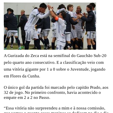
A Gurizada do Zeca está na semifinal do Gauchão Sub-20
pelo quarto ano consecutivo. E a classificação veio com
uma vitória gigante por 1 a 0 sobre o Juventude, jogando
em Flores da Cunha.
O único gol da partida foi marcado pelo capitão Prado, aos
32 de jogo. No primeiro confronto, havia acontecido o
empate em 2 a 2 no Passo.
“Essa vitória não surpreendeu a mim e à nossa comissão,