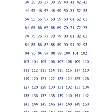
34
35
36
37
38
39
40
41
42
43
44
45
46
47
48
49
50
51
52
53
54
55
56
57
58
59
60
61
62
63
64
65
66
67
68
69
70
71
72
73
74
75
76
77
78
79
80
81
82
83
84
85
86
87
88
89
90
91
92
93
94
95
96
97
98
99
100
101
102
103
104
105
106
107
108
109
110
111
112
113
114
115
116
117
118
119
120
121
122
123
124
125
126
127
128
129
130
131
132
133
134
135
136
137
138
139
140
141
142
143
144
145
146
147
148
149
150