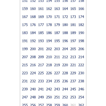
151
152
153
154
155
156
157
158
159
160
161
162
163
164
165
166
167
168
169
170
171
172
173
174
175
176
177
178
179
180
181
182
183
184
185
186
187
188
189
190
191
192
193
194
195
196
197
198
199
200
201
202
203
204
205
206
207
208
209
210
211
212
213
214
215
216
217
218
219
220
221
222
223
224
225
226
227
228
229
230
231
232
233
234
235
236
237
238
239
240
241
242
243
244
245
246
247
248
249
250
251
252
253
254
255
256
257
258
259
260
261
262