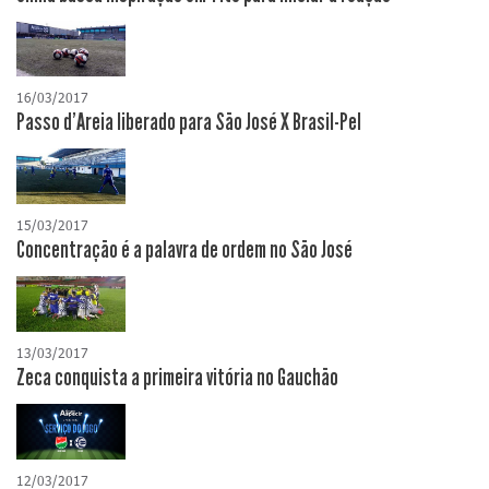
16/03/2017
Passo d'Areia liberado para São José X Brasil-Pel
15/03/2017
Concentração é a palavra de ordem no São José
13/03/2017
Zeca conquista a primeira vitória no Gauchão
12/03/2017