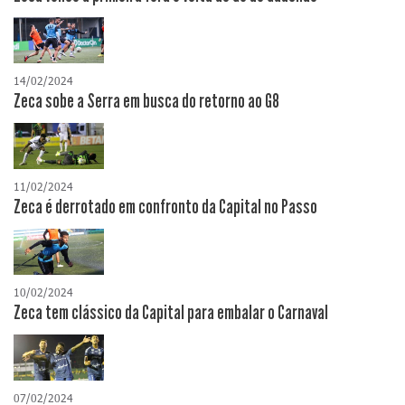
14/02/2024
Zeca sobe a Serra em busca do retorno ao G8
11/02/2024
Zeca é derrotado em confronto da Capital no Passo
10/02/2024
Zeca tem clássico da Capital para embalar o Carnaval
07/02/2024