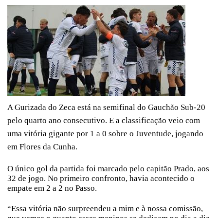
A Gurizada do Zeca está na semifinal do Gauchão Sub-20
pelo quarto ano consecutivo. E a classificação veio com
uma vitória gigante por 1 a 0 sobre o Juventude, jogando
em Flores da Cunha.
O único gol da partida foi marcado pelo capitão Prado, aos
32 de jogo. No primeiro confronto, havia acontecido o
empate em 2 a 2 no Passo.
“Essa vitória não surpreendeu a mim e à nossa comissão,