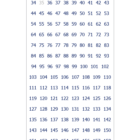
34
35
36
37
38
39
40
41
42
43
44
45
46
47
48
49
50
51
52
53
54
55
56
57
58
59
60
61
62
63
64
65
66
67
68
69
70
71
72
73
74
75
76
77
78
79
80
81
82
83
84
85
86
87
88
89
90
91
92
93
94
95
96
97
98
99
100
101
102
103
104
105
106
107
108
109
110
111
112
113
114
115
116
117
118
119
120
121
122
123
124
125
126
127
128
129
130
131
132
133
134
135
136
137
138
139
140
141
142
143
144
145
146
147
148
149
150