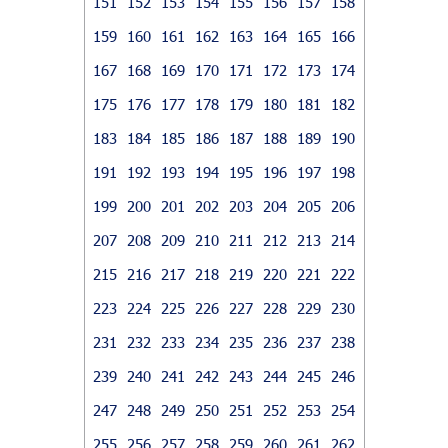
151
152
153
154
155
156
157
158
159
160
161
162
163
164
165
166
167
168
169
170
171
172
173
174
175
176
177
178
179
180
181
182
183
184
185
186
187
188
189
190
191
192
193
194
195
196
197
198
199
200
201
202
203
204
205
206
207
208
209
210
211
212
213
214
215
216
217
218
219
220
221
222
223
224
225
226
227
228
229
230
231
232
233
234
235
236
237
238
239
240
241
242
243
244
245
246
247
248
249
250
251
252
253
254
255
256
257
258
259
260
261
262