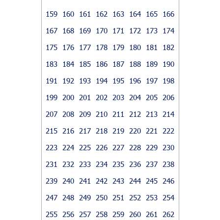
159
160
161
162
163
164
165
166
167
168
169
170
171
172
173
174
175
176
177
178
179
180
181
182
183
184
185
186
187
188
189
190
191
192
193
194
195
196
197
198
199
200
201
202
203
204
205
206
207
208
209
210
211
212
213
214
215
216
217
218
219
220
221
222
223
224
225
226
227
228
229
230
231
232
233
234
235
236
237
238
239
240
241
242
243
244
245
246
247
248
249
250
251
252
253
254
255
256
257
258
259
260
261
262