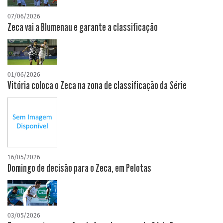
07/06/2026
Zeca vai a Blumenau e garante a classificação
01/06/2026
Vitória coloca o Zeca na zona de classificação da Série
16/05/2026
Domingo de decisão para o Zeca, em Pelotas
03/05/2026