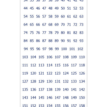
44
45
46
47
48
49
50
51
52
53
54
55
56
57
58
59
60
61
62
63
64
65
66
67
68
69
70
71
72
73
74
75
76
77
78
79
80
81
82
83
84
85
86
87
88
89
90
91
92
93
94
95
96
97
98
99
100
101
102
103
104
105
106
107
108
109
110
111
112
113
114
115
116
117
118
119
120
121
122
123
124
125
126
127
128
129
130
131
132
133
134
135
136
137
138
139
140
141
142
143
144
145
146
147
148
149
150
151
152
153
154
155
156
157
158