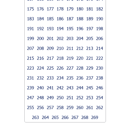
175
176
177
178
179
180
181
182
183
184
185
186
187
188
189
190
191
192
193
194
195
196
197
198
199
200
201
202
203
204
205
206
207
208
209
210
211
212
213
214
215
216
217
218
219
220
221
222
223
224
225
226
227
228
229
230
231
232
233
234
235
236
237
238
239
240
241
242
243
244
245
246
247
248
249
250
251
252
253
254
255
256
257
258
259
260
261
262
263
264
265
266
267
268
269