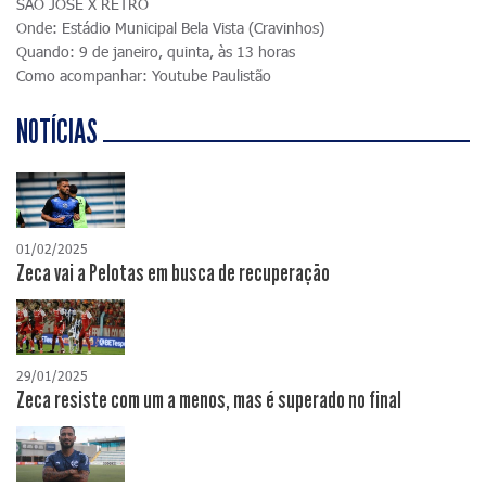
SÃO JOSÉ X RETRÔ
Onde: Estádio Municipal Bela Vista (Cravinhos)
Quando: 9 de janeiro, quinta, às 13 horas
Como acompanhar: Youtube Paulistão
NOTÍCIAS
01/02/2025
Zeca vai a Pelotas em busca de recuperação
29/01/2025
Zeca resiste com um a menos, mas é superado no final