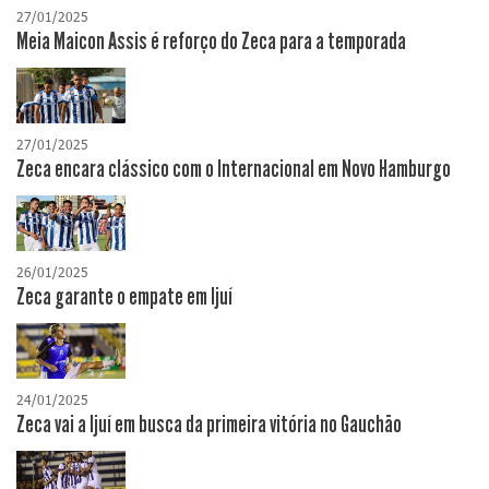
27/01/2025
Meia Maicon Assis é reforço do Zeca para a temporada
27/01/2025
Zeca encara clássico com o Internacional em Novo Hamburgo
26/01/2025
Zeca garante o empate em Ijuí
24/01/2025
Zeca vai a Ijuí em busca da primeira vitória no Gauchão