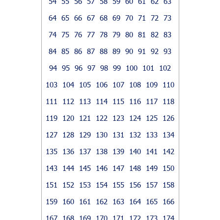
54
55
56
57
58
59
60
61
62
63
64
65
66
67
68
69
70
71
72
73
74
75
76
77
78
79
80
81
82
83
84
85
86
87
88
89
90
91
92
93
94
95
96
97
98
99
100
101
102
103
104
105
106
107
108
109
110
111
112
113
114
115
116
117
118
119
120
121
122
123
124
125
126
127
128
129
130
131
132
133
134
135
136
137
138
139
140
141
142
143
144
145
146
147
148
149
150
151
152
153
154
155
156
157
158
159
160
161
162
163
164
165
166
167
168
169
170
171
172
173
174