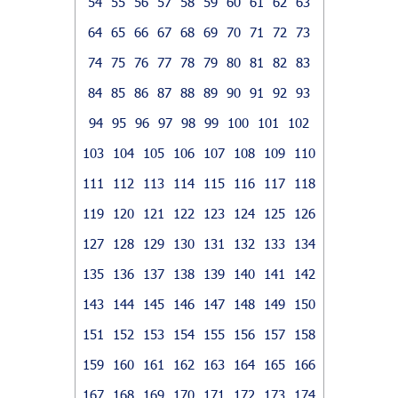
54
55
56
57
58
59
60
61
62
63
64
65
66
67
68
69
70
71
72
73
74
75
76
77
78
79
80
81
82
83
84
85
86
87
88
89
90
91
92
93
94
95
96
97
98
99
100
101
102
103
104
105
106
107
108
109
110
111
112
113
114
115
116
117
118
119
120
121
122
123
124
125
126
127
128
129
130
131
132
133
134
135
136
137
138
139
140
141
142
143
144
145
146
147
148
149
150
151
152
153
154
155
156
157
158
159
160
161
162
163
164
165
166
167
168
169
170
171
172
173
174