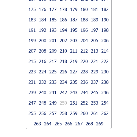
175
176
177
178
179
180
181
182
183
184
185
186
187
188
189
190
191
192
193
194
195
196
197
198
199
200
201
202
203
204
205
206
207
208
209
210
211
212
213
214
215
216
217
218
219
220
221
222
223
224
225
226
227
228
229
230
231
232
233
234
235
236
237
238
239
240
241
242
243
244
245
246
247
248
249
250
251
252
253
254
255
256
257
258
259
260
261
262
263
264
265
266
267
268
269