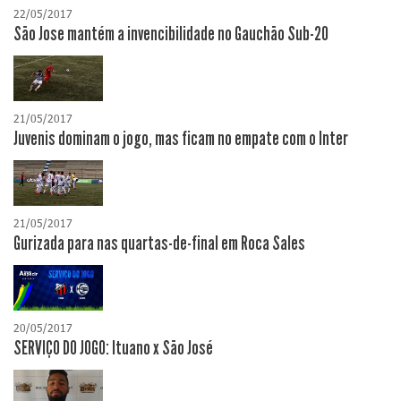
22/05/2017
São Jose mantém a invencibilidade no Gauchão Sub-20
21/05/2017
Juvenis dominam o jogo, mas ficam no empate com o Inter
21/05/2017
Gurizada para nas quartas-de-final em Roca Sales
20/05/2017
SERVIÇO DO JOGO: Ituano x São José