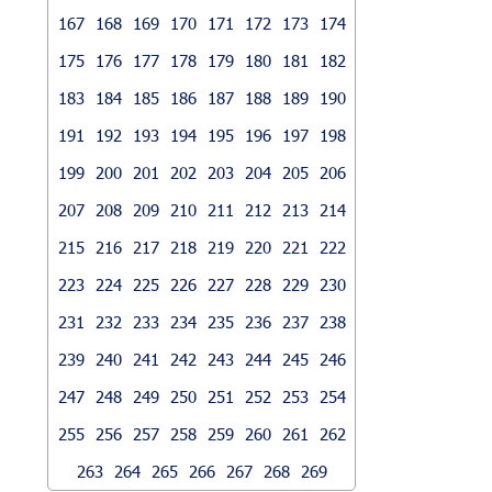
167
168
169
170
171
172
173
174
175
176
177
178
179
180
181
182
183
184
185
186
187
188
189
190
191
192
193
194
195
196
197
198
199
200
201
202
203
204
205
206
207
208
209
210
211
212
213
214
215
216
217
218
219
220
221
222
223
224
225
226
227
228
229
230
231
232
233
234
235
236
237
238
239
240
241
242
243
244
245
246
247
248
249
250
251
252
253
254
255
256
257
258
259
260
261
262
263
264
265
266
267
268
269