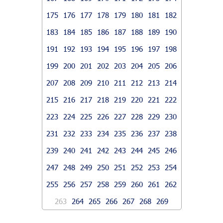
175
176
177
178
179
180
181
182
183
184
185
186
187
188
189
190
191
192
193
194
195
196
197
198
199
200
201
202
203
204
205
206
207
208
209
210
211
212
213
214
215
216
217
218
219
220
221
222
223
224
225
226
227
228
229
230
231
232
233
234
235
236
237
238
239
240
241
242
243
244
245
246
247
248
249
250
251
252
253
254
255
256
257
258
259
260
261
262
263
264
265
266
267
268
269