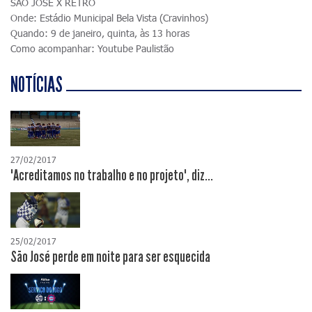
SÃO JOSÉ X RETRÔ
Onde: Estádio Municipal Bela Vista (Cravinhos)
Quando: 9 de janeiro, quinta, às 13 horas
Como acompanhar: Youtube Paulistão
NOTÍCIAS
27/02/2017
"Acreditamos no trabalho e no projeto", diz...
25/02/2017
São José perde em noite para ser esquecida