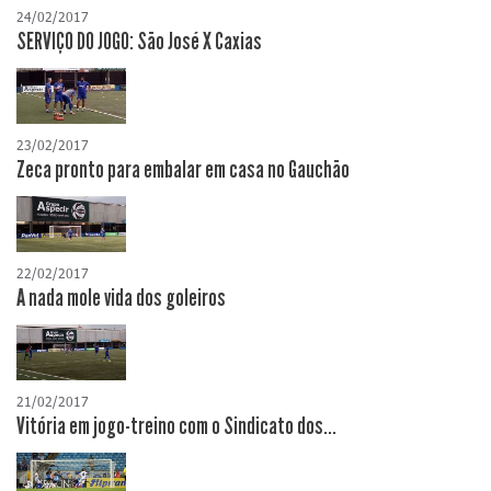
24/02/2017
SERVIÇO DO JOGO: São José X Caxias
23/02/2017
Zeca pronto para embalar em casa no Gauchão
22/02/2017
A nada mole vida dos goleiros
21/02/2017
Vitória em jogo-treino com o Sindicato dos...