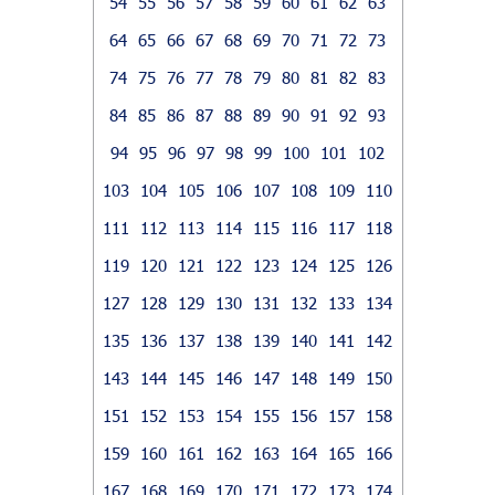
54
55
56
57
58
59
60
61
62
63
64
65
66
67
68
69
70
71
72
73
74
75
76
77
78
79
80
81
82
83
84
85
86
87
88
89
90
91
92
93
94
95
96
97
98
99
100
101
102
103
104
105
106
107
108
109
110
111
112
113
114
115
116
117
118
119
120
121
122
123
124
125
126
127
128
129
130
131
132
133
134
135
136
137
138
139
140
141
142
143
144
145
146
147
148
149
150
151
152
153
154
155
156
157
158
159
160
161
162
163
164
165
166
167
168
169
170
171
172
173
174