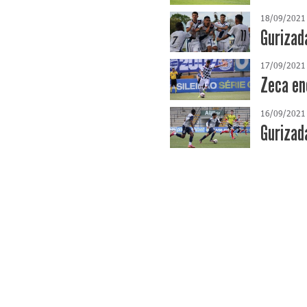
18/09/2021
Gurizad
17/09/2021
Zeca en
16/09/2021
Gurizad