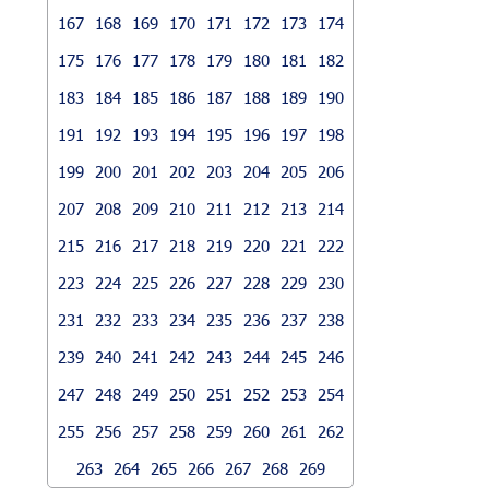
167
168
169
170
171
172
173
174
175
176
177
178
179
180
181
182
183
184
185
186
187
188
189
190
191
192
193
194
195
196
197
198
199
200
201
202
203
204
205
206
207
208
209
210
211
212
213
214
215
216
217
218
219
220
221
222
223
224
225
226
227
228
229
230
231
232
233
234
235
236
237
238
239
240
241
242
243
244
245
246
247
248
249
250
251
252
253
254
255
256
257
258
259
260
261
262
263
264
265
266
267
268
269