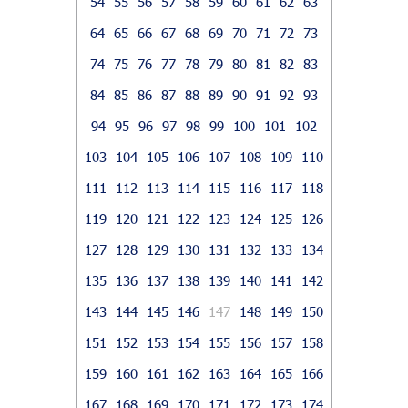
54
55
56
57
58
59
60
61
62
63
64
65
66
67
68
69
70
71
72
73
74
75
76
77
78
79
80
81
82
83
84
85
86
87
88
89
90
91
92
93
94
95
96
97
98
99
100
101
102
103
104
105
106
107
108
109
110
111
112
113
114
115
116
117
118
119
120
121
122
123
124
125
126
127
128
129
130
131
132
133
134
135
136
137
138
139
140
141
142
143
144
145
146
147
148
149
150
151
152
153
154
155
156
157
158
159
160
161
162
163
164
165
166
167
168
169
170
171
172
173
174