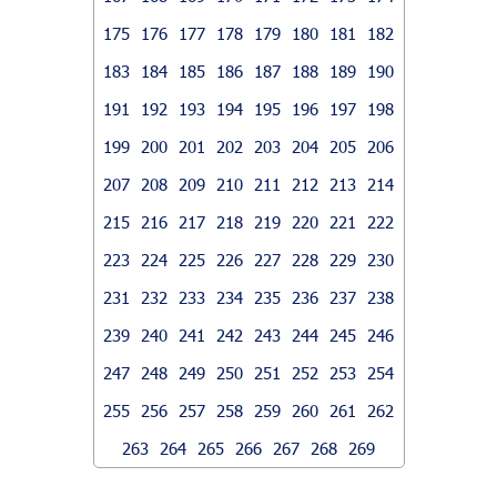
175
176
177
178
179
180
181
182
183
184
185
186
187
188
189
190
191
192
193
194
195
196
197
198
199
200
201
202
203
204
205
206
207
208
209
210
211
212
213
214
215
216
217
218
219
220
221
222
223
224
225
226
227
228
229
230
231
232
233
234
235
236
237
238
239
240
241
242
243
244
245
246
247
248
249
250
251
252
253
254
255
256
257
258
259
260
261
262
263
264
265
266
267
268
269