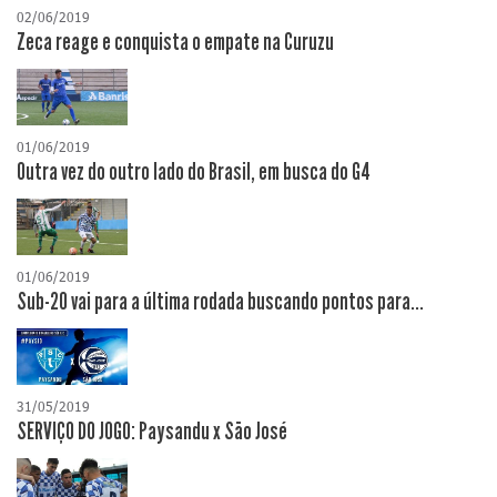
02/06/2019
Zeca reage e conquista o empate na Curuzu
01/06/2019
Outra vez do outro lado do Brasil, em busca do G4
01/06/2019
Sub-20 vai para a última rodada buscando pontos para...
31/05/2019
SERVIÇO DO JOGO: Paysandu x São José