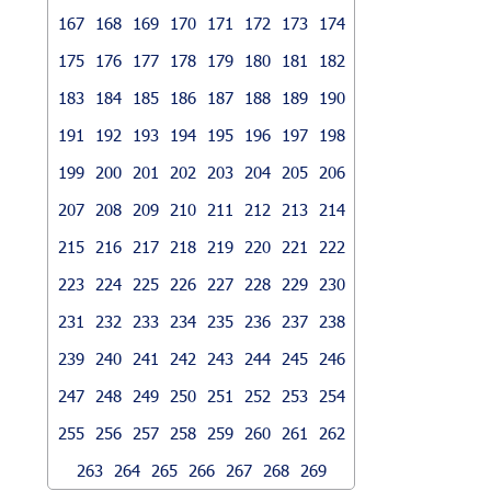
167
168
169
170
171
172
173
174
175
176
177
178
179
180
181
182
183
184
185
186
187
188
189
190
191
192
193
194
195
196
197
198
199
200
201
202
203
204
205
206
207
208
209
210
211
212
213
214
215
216
217
218
219
220
221
222
223
224
225
226
227
228
229
230
231
232
233
234
235
236
237
238
239
240
241
242
243
244
245
246
247
248
249
250
251
252
253
254
255
256
257
258
259
260
261
262
263
264
265
266
267
268
269