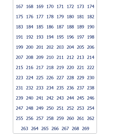
167
168
169
170
171
172
173
174
175
176
177
178
179
180
181
182
183
184
185
186
187
188
189
190
191
192
193
194
195
196
197
198
199
200
201
202
203
204
205
206
207
208
209
210
211
212
213
214
215
216
217
218
219
220
221
222
223
224
225
226
227
228
229
230
231
232
233
234
235
236
237
238
239
240
241
242
243
244
245
246
247
248
249
250
251
252
253
254
255
256
257
258
259
260
261
262
263
264
265
266
267
268
269