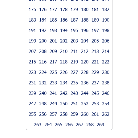
175
176
177
178
179
180
181
182
183
184
185
186
187
188
189
190
191
192
193
194
195
196
197
198
199
200
201
202
203
204
205
206
207
208
209
210
211
212
213
214
215
216
217
218
219
220
221
222
223
224
225
226
227
228
229
230
231
232
233
234
235
236
237
238
239
240
241
242
243
244
245
246
247
248
249
250
251
252
253
254
255
256
257
258
259
260
261
262
263
264
265
266
267
268
269