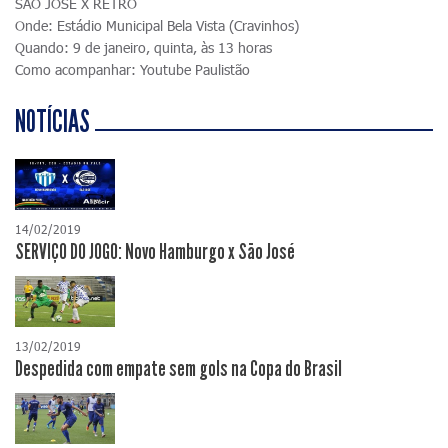
SÃO JOSÉ X RETRÔ
Onde: Estádio Municipal Bela Vista (Cravinhos)
Quando: 9 de janeiro, quinta, às 13 horas
Como acompanhar: Youtube Paulistão
NOTÍCIAS
14/02/2019
SERVIÇO DO JOGO: Novo Hamburgo x São José
13/02/2019
Despedida com empate sem gols na Copa do Brasil