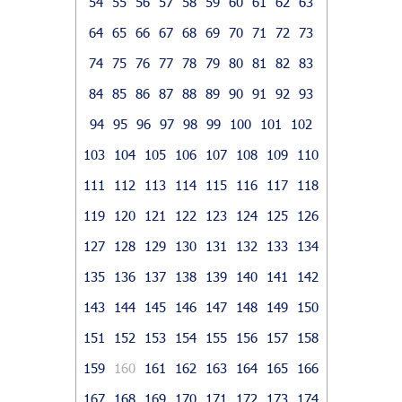
54
55
56
57
58
59
60
61
62
63
64
65
66
67
68
69
70
71
72
73
74
75
76
77
78
79
80
81
82
83
84
85
86
87
88
89
90
91
92
93
94
95
96
97
98
99
100
101
102
103
104
105
106
107
108
109
110
111
112
113
114
115
116
117
118
119
120
121
122
123
124
125
126
127
128
129
130
131
132
133
134
135
136
137
138
139
140
141
142
143
144
145
146
147
148
149
150
151
152
153
154
155
156
157
158
159
160
161
162
163
164
165
166
167
168
169
170
171
172
173
174