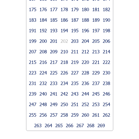
175
176
177
178
179
180
181
182
183
184
185
186
187
188
189
190
191
192
193
194
195
196
197
198
199
200
201
202
203
204
205
206
207
208
209
210
211
212
213
214
215
216
217
218
219
220
221
222
223
224
225
226
227
228
229
230
231
232
233
234
235
236
237
238
239
240
241
242
243
244
245
246
247
248
249
250
251
252
253
254
255
256
257
258
259
260
261
262
263
264
265
266
267
268
269