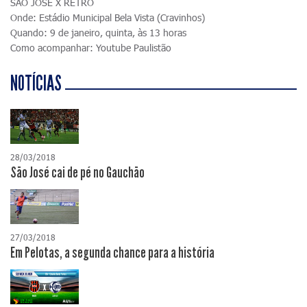
SÃO JOSÉ X RETRÔ
Onde: Estádio Municipal Bela Vista (Cravinhos)
Quando: 9 de janeiro, quinta, às 13 horas
Como acompanhar: Youtube Paulistão
NOTÍCIAS
28/03/2018
São José cai de pé no Gauchão
27/03/2018
Em Pelotas, a segunda chance para a história