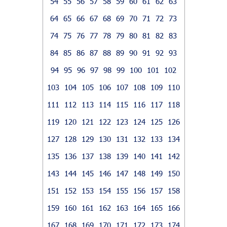
54
55
56
57
58
59
60
61
62
63
64
65
66
67
68
69
70
71
72
73
74
75
76
77
78
79
80
81
82
83
84
85
86
87
88
89
90
91
92
93
94
95
96
97
98
99
100
101
102
103
104
105
106
107
108
109
110
111
112
113
114
115
116
117
118
119
120
121
122
123
124
125
126
127
128
129
130
131
132
133
134
135
136
137
138
139
140
141
142
143
144
145
146
147
148
149
150
151
152
153
154
155
156
157
158
159
160
161
162
163
164
165
166
167
168
169
170
171
172
173
174