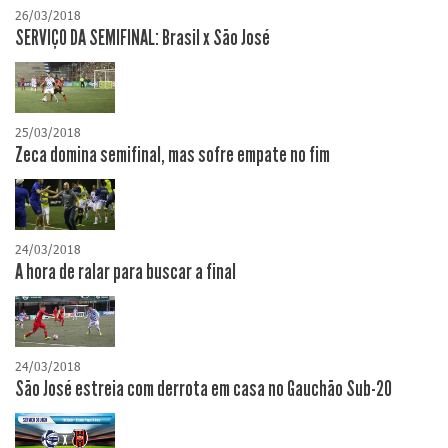
26/03/2018
SERVIÇO DA SEMIFINAL: Brasil x São José
25/03/2018
Zeca domina semifinal, mas sofre empate no fim
24/03/2018
A hora de ralar para buscar a final
24/03/2018
São José estreia com derrota em casa no Gauchão Sub-20