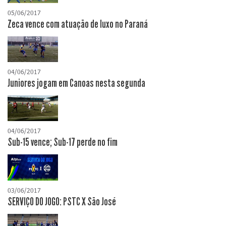
05/06/2017
Zeca vence com atuação de luxo no Paraná
04/06/2017
Juniores jogam em Canoas nesta segunda
04/06/2017
Sub-15 vence; Sub-17 perde no fim
03/06/2017
SERVIÇO DO JOGO: PSTC X São José