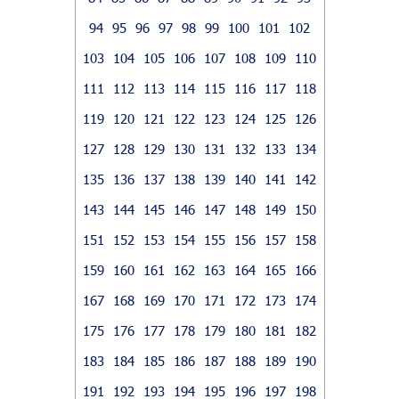
94
95
96
97
98
99
100
101
102
103
104
105
106
107
108
109
110
111
112
113
114
115
116
117
118
119
120
121
122
123
124
125
126
127
128
129
130
131
132
133
134
135
136
137
138
139
140
141
142
143
144
145
146
147
148
149
150
151
152
153
154
155
156
157
158
159
160
161
162
163
164
165
166
167
168
169
170
171
172
173
174
175
176
177
178
179
180
181
182
183
184
185
186
187
188
189
190
191
192
193
194
195
196
197
198