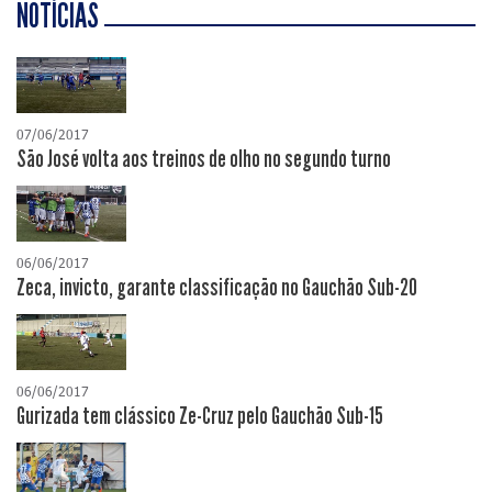
NOTÍCIAS
07/06/2017
São José volta aos treinos de olho no segundo turno
06/06/2017
Zeca, invicto, garante classificação no Gauchão Sub-20
06/06/2017
Gurizada tem clássico Ze-Cruz pelo Gauchão Sub-15