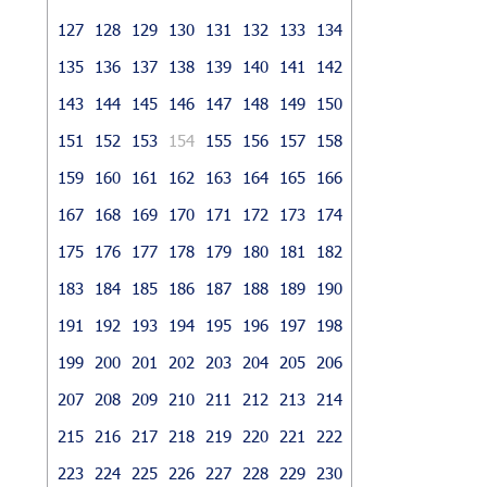
127
128
129
130
131
132
133
134
135
136
137
138
139
140
141
142
143
144
145
146
147
148
149
150
151
152
153
154
155
156
157
158
159
160
161
162
163
164
165
166
167
168
169
170
171
172
173
174
175
176
177
178
179
180
181
182
183
184
185
186
187
188
189
190
191
192
193
194
195
196
197
198
199
200
201
202
203
204
205
206
207
208
209
210
211
212
213
214
215
216
217
218
219
220
221
222
223
224
225
226
227
228
229
230