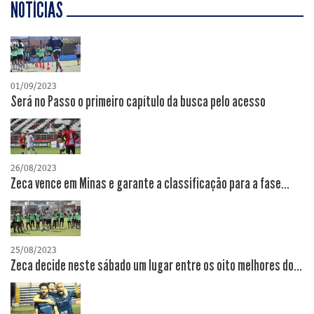
NOTÍCIAS
01/09/2023
Será no Passo o primeiro capítulo da busca pelo acesso
26/08/2023
Zeca vence em Minas e garante a classificação para a fase...
25/08/2023
Zeca decide neste sábado um lugar entre os oito melhores do...