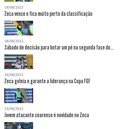
19/08/2023
Zeca vence e fica muito perto da classificação
18/08/2023
Sábado de decisão para botar um pé na segunda fase do...
16/08/2023
Zeca goleia e garante a liderança na Copa FGF
15/08/2023
Jovem atacante cearense é novidade no Zeca