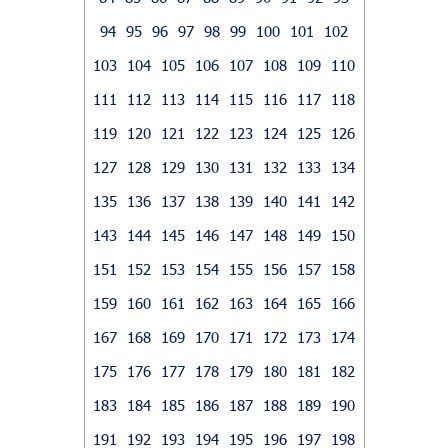
94
95
96
97
98
99
100
101
102
103
104
105
106
107
108
109
110
111
112
113
114
115
116
117
118
119
120
121
122
123
124
125
126
127
128
129
130
131
132
133
134
135
136
137
138
139
140
141
142
143
144
145
146
147
148
149
150
151
152
153
154
155
156
157
158
159
160
161
162
163
164
165
166
167
168
169
170
171
172
173
174
175
176
177
178
179
180
181
182
183
184
185
186
187
188
189
190
191
192
193
194
195
196
197
198