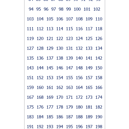
94
95
96
97
98
99
100
101
102
103
104
105
106
107
108
109
110
111
112
113
114
115
116
117
118
119
120
121
122
123
124
125
126
127
128
129
130
131
132
133
134
135
136
137
138
139
140
141
142
143
144
145
146
147
148
149
150
151
152
153
154
155
156
157
158
159
160
161
162
163
164
165
166
167
168
169
170
171
172
173
174
175
176
177
178
179
180
181
182
183
184
185
186
187
188
189
190
191
192
193
194
195
196
197
198