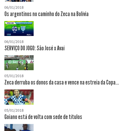
06/01/2018
Os argentinos no caminho do Zeca na Bolívia
06/01/2018
SERVIÇO DO JOGO: São José x Avaí
05/01/2018
Zeca derruba os donos da casa e vence na estreia da Copa...
05/01/2018
Goiano está de volta com sede de títulos