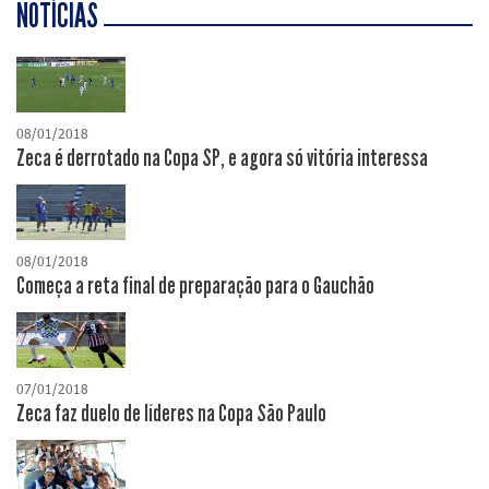
NOTÍCIAS
08/01/2018
Zeca é derrotado na Copa SP, e agora só vitória interessa
08/01/2018
Começa a reta final de preparação para o Gauchão
07/01/2018
Zeca faz duelo de líderes na Copa São Paulo