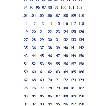
94
95
96
97
98
99
100
101
102
103
104
105
106
107
108
109
110
111
112
113
114
115
116
117
118
119
120
121
122
123
124
125
126
127
128
129
130
131
132
133
134
135
136
137
138
139
140
141
142
143
144
145
146
147
148
149
150
151
152
153
154
155
156
157
158
159
160
161
162
163
164
165
166
167
168
169
170
171
172
173
174
175
176
177
178
179
180
181
182
183
184
185
186
187
188
189
190
191
192
193
194
195
196
197
198