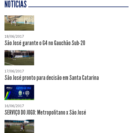
NOTÍCIAS
18/06/2017
São José garante o G4 no Gauchão Sub-20
17/06/2017
São José pronto para decisão em Santa Catarina
16/06/2017
SERVIÇO DO JOGO: Metropolitano x São José