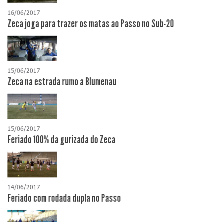
16/06/2017
Zeca joga para trazer os matas ao Passo no Sub-20
15/06/2017
Zeca na estrada rumo a Blumenau
15/06/2017
Feriado 100% da gurizada do Zeca
14/06/2017
Feriado com rodada dupla no Passo