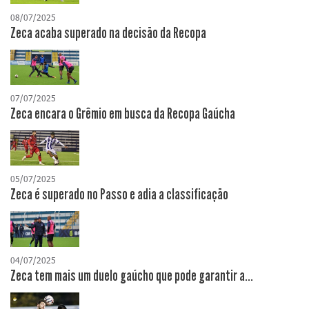
08/07/2025
Zeca acaba superado na decisão da Recopa
07/07/2025
Zeca encara o Grêmio em busca da Recopa Gaúcha
05/07/2025
Zeca é superado no Passo e adia a classificação
04/07/2025
Zeca tem mais um duelo gaúcho que pode garantir a...