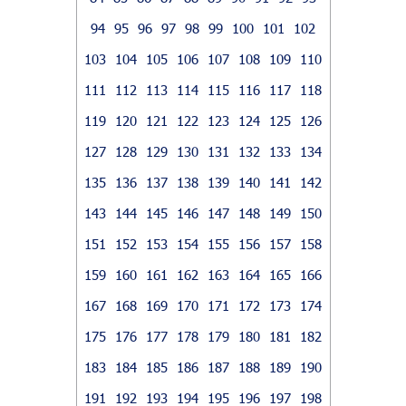
94
95
96
97
98
99
100
101
102
103
104
105
106
107
108
109
110
111
112
113
114
115
116
117
118
119
120
121
122
123
124
125
126
127
128
129
130
131
132
133
134
135
136
137
138
139
140
141
142
143
144
145
146
147
148
149
150
151
152
153
154
155
156
157
158
159
160
161
162
163
164
165
166
167
168
169
170
171
172
173
174
175
176
177
178
179
180
181
182
183
184
185
186
187
188
189
190
191
192
193
194
195
196
197
198