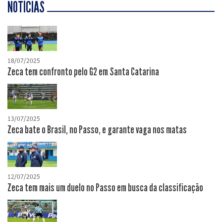
NOTÍCIAS
18/07/2025
Zeca tem confronto pelo G2 em Santa Catarina
13/07/2025
Zeca bate o Brasil, no Passo, e garante vaga nos matas
12/07/2025
Zeca tem mais um duelo no Passo em busca da classificação