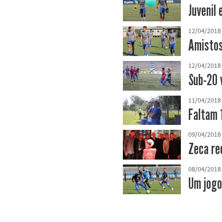
Juvenil 
12/04/2018
Amistos
12/04/2018
Sub-20 
11/04/2018
Faltam 
09/04/2018
Zeca re
08/04/2018
Um jogo