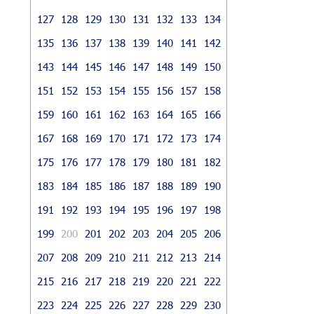
127
128
129
130
131
132
133
134
135
136
137
138
139
140
141
142
143
144
145
146
147
148
149
150
151
152
153
154
155
156
157
158
159
160
161
162
163
164
165
166
167
168
169
170
171
172
173
174
175
176
177
178
179
180
181
182
183
184
185
186
187
188
189
190
191
192
193
194
195
196
197
198
199
200
201
202
203
204
205
206
207
208
209
210
211
212
213
214
215
216
217
218
219
220
221
222
223
224
225
226
227
228
229
230