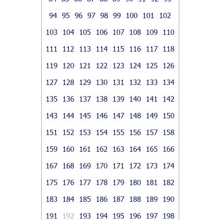
94
95
96
97
98
99
100
101
102
103
104
105
106
107
108
109
110
111
112
113
114
115
116
117
118
119
120
121
122
123
124
125
126
127
128
129
130
131
132
133
134
135
136
137
138
139
140
141
142
143
144
145
146
147
148
149
150
151
152
153
154
155
156
157
158
159
160
161
162
163
164
165
166
167
168
169
170
171
172
173
174
175
176
177
178
179
180
181
182
183
184
185
186
187
188
189
190
191
192
193
194
195
196
197
198