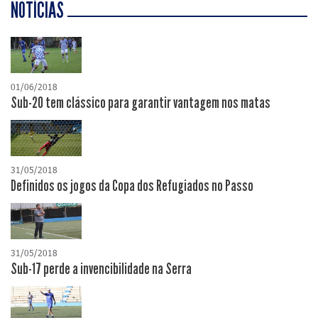
NOTÍCIAS
01/06/2018
Sub-20 tem clássico para garantir vantagem nos matas
31/05/2018
Definidos os jogos da Copa dos Refugiados no Passo
31/05/2018
Sub-17 perde a invencibilidade na Serra