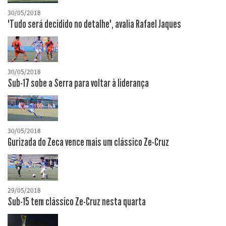
30/05/2018
"Tudo será decidido no detalhe", avalia Rafael Jaques
30/05/2018
Sub-17 sobe a Serra para voltar à liderança
30/05/2018
Gurizada do Zeca vence mais um clássico Ze-Cruz
29/05/2018
Sub-15 tem clássico Ze-Cruz nesta quarta