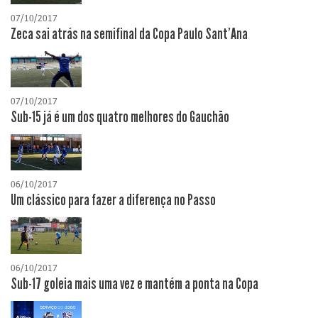
07/10/2017
Zeca sai atrás na semifinal da Copa Paulo Sant'Ana
07/10/2017
Sub-15 já é um dos quatro melhores do Gauchão
06/10/2017
Um clássico para fazer a diferença no Passo
06/10/2017
Sub-17 goleia mais uma vez e mantém a ponta na Copa