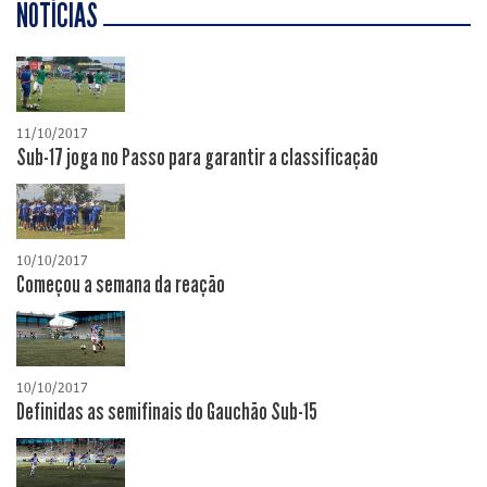
NOTÍCIAS
11/10/2017
Sub-17 joga no Passo para garantir a classificação
10/10/2017
Começou a semana da reação
10/10/2017
Definidas as semifinais do Gauchão Sub-15