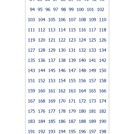
94
95
96
97
98
99
100
101
102
103
104
105
106
107
108
109
110
111
112
113
114
115
116
117
118
119
120
121
122
123
124
125
126
127
128
129
130
131
132
133
134
135
136
137
138
139
140
141
142
143
144
145
146
147
148
149
150
151
152
153
154
155
156
157
158
159
160
161
162
163
164
165
166
167
168
169
170
171
172
173
174
175
176
177
178
179
180
181
182
183
184
185
186
187
188
189
190
191
192
193
194
195
196
197
198